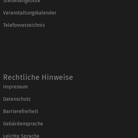
Stellenangebote
Veranstaltungskalender
Telefonverzeichnis
Rechtliche Hinweise
Impressum
Datenschutz
Barrierefreiheit
Gebärdensprache
Leichte Sprache