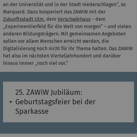
an der Universität und in der Stadt niederschlagen“, so
Marquard. Dazu kooperiert das ZAWiW mit der
Zukunftsstadt Ulm
, dem
Verschwörhaus
– dem
„Experimentierfeld für die Welt von morgen“ – und vielen
anderen Bildungsträgern. Mit gemeinsamen Angeboten
sollen vor allem Menschen erreicht werden, die
Digitalisierung noch nicht für ihr Thema halten. Das ZAWIW
hat also im nächsten Vierteljahrhundert und darüber
hinaus immer „noch viel vor.“
25. ZAWiW Jubiläum:
Geburtstagsfeier bei der
Sparkasse