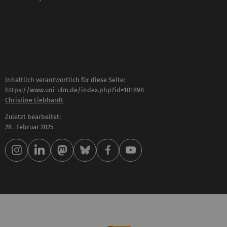
Inhaltlich verantwortlich für diese Seite:
https://www.uni-ulm.de/index.php?id=101898
Christine Liebhardt
Zuletzt bearbeitet:
28 . Februar 2025