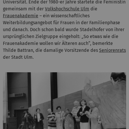
Universität. Ende der 1980-er Jahre startete die Feministin
gemeinsam mit der
Volkshochschule Ulm
die
Frauenakademie
– ein wissenschaftliches
Weiterbildungsangebot für Frauen in der Familienphase
und danach. Doch schon bald wurde Stadelhofer von ihrer
ursprünglichen Zielgruppe eingeholt: „So etwas wie die
Frauenakademie wollen wir Älteren auch“, bemerkte
Thilde Battran, die damalige Vorsitzende des
Seniorenrats
der Stadt Ulm.