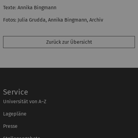
Texte: Annika Bingmann
Fotos: Julia Grudda, Annika Bingmann, Archiv
Zurück zur Übersicht
Service
Universität von A–Z
Lagepläne
Presse