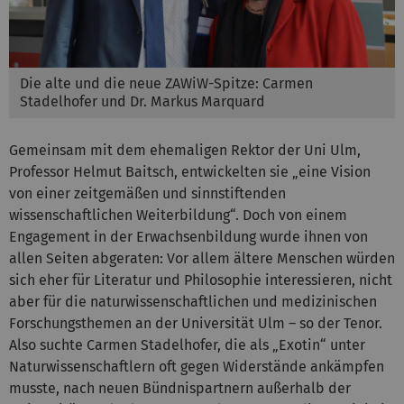
Die alte und die neue ZAWiW-Spitze: Carmen
Stadelhofer und Dr. Markus Marquard
Gemeinsam mit dem ehemaligen Rektor der Uni Ulm,
Professor Helmut Baitsch, entwickelten sie „eine Vision
von einer zeitgemäßen und sinnstiftenden
wissenschaftlichen Weiterbildung“. Doch von einem
Engagement in der Erwachsenbildung wurde ihnen von
allen Seiten abgeraten: Vor allem ältere Menschen würden
sich eher für Literatur und Philosophie interessieren, nicht
aber für die naturwissenschaftlichen und medizinischen
Forschungsthemen an der Universität Ulm – so der Tenor.
Also suchte Carmen Stadelhofer, die als „Exotin“ unter
Naturwissenschaftlern oft gegen Widerstände ankämpfen
musste, nach neuen Bündnispartnern außerhalb der