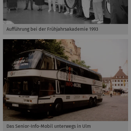
Aufführung bei der Frühjahrsakademie 1993
Das Senior-Info-Mobil unterwegs in Ulm