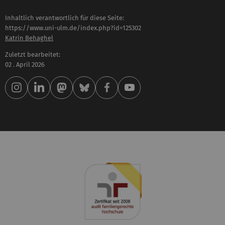
Inhaltlich verantwortlich für diese Seite:
https://www.uni-ulm.de/index.php?id=125302
Katrin Behaghel
Zuletzt bearbeitet:
02 . April 2026