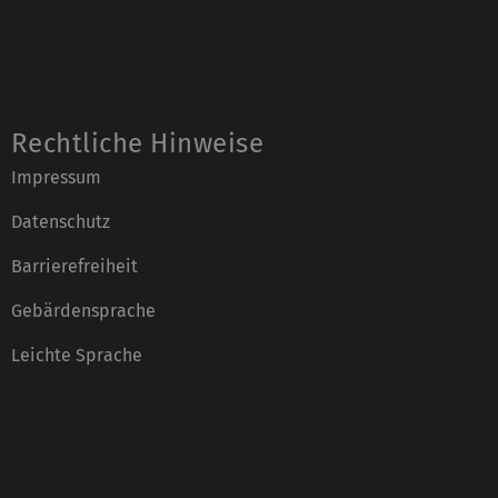
Rechtliche Hinweise
Impressum
Datenschutz
Barrierefreiheit
Gebärdensprache
Leichte Sprache