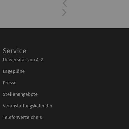
Previous
Next
Service
Universität von A–Z
Lagepläne
Presse
Stellenangebote
Veranstaltungskalender
Telefonverzeichnis