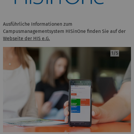
Ausführliche Informationen zum
Campusmanagementsystem HISinOne finden Sie auf der
Webseite der HIS e.G.