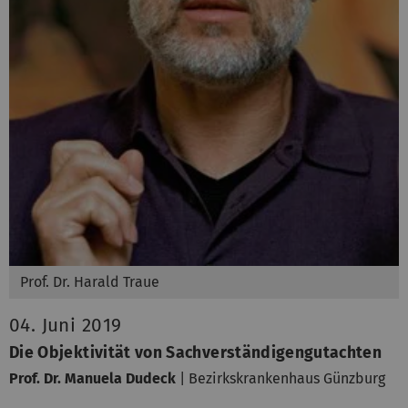
Prof. Dr. Harald Traue
04. Juni 2019
Die Objektivität von Sachverständigengutachten
Prof. Dr. Manuela Dudeck
| Bezirkskrankenhaus Günzburg