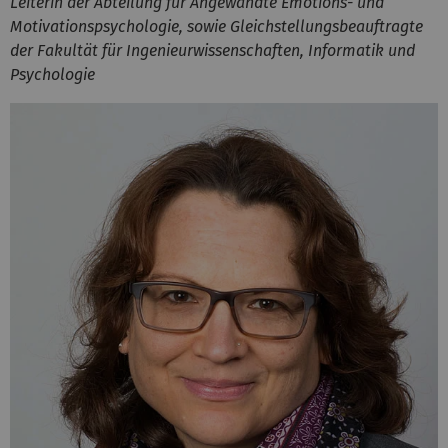
Leiterin der Abteilung für Angewandte Emotions- und
Motivationspsychologie, sowie Gleichstellungsbeauftragte
der Fakultät für Ingenieurwissenschaften, Informatik und
Psychologie