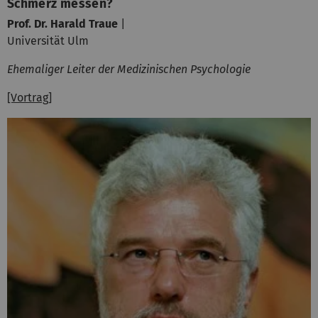
Schmerz messen?
Prof. Dr. Harald Traue
|
Universität Ulm
Ehemaliger Leiter der Medizinischen Psychologie
[Vortrag]