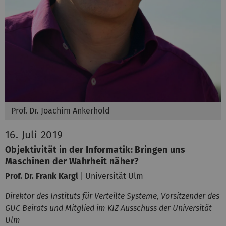
Prof. Dr. Joachim Ankerhold
16. Juli 2019
Objektivität in der Informatik: Bringen uns
Maschinen der Wahrheit näher?
Prof. Dr. Frank Kargl
| Universität Ulm
Direktor des Instituts für Verteilte Systeme, Vorsitzender des
GUC Beirats und Mitglied im KIZ Ausschuss der Universität
Ulm