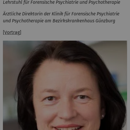
Lehrstuhl für Forensische Psychiatrie und Psychotherapie
Ärztliche Direktorin der Klinik für Forensische Psychiatrie
und Psychotherapie am Bezirkskrankenhaus Günzburg
[Vortrag]