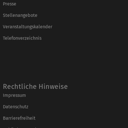
Presse
Stellenangebote
Veranstaltungskalender
Telefonverzeichnis
Rechtliche Hinweise
Impressum
Datenschutz
Barrierefreiheit