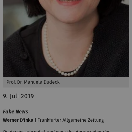
Prof. Dr. Manuela Dudeck
9. Juli 2019
Fake News
Werner D'Inka
| Frankfurter Allgemeine Zeitung
Deutscher Journalist und einer der Herausgeber der