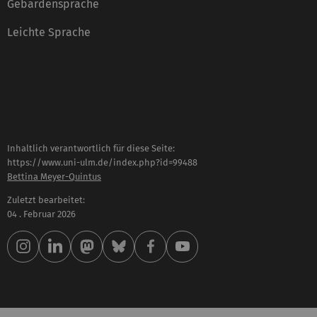
Gebärdensprache
Leichte Sprache
Inhaltlich verantwortlich für diese Seite:
https://www.uni-ulm.de/index.php?id=99488
Bettina Meyer-Quintus
Zuletzt bearbeitet:
04 . Februar 2026