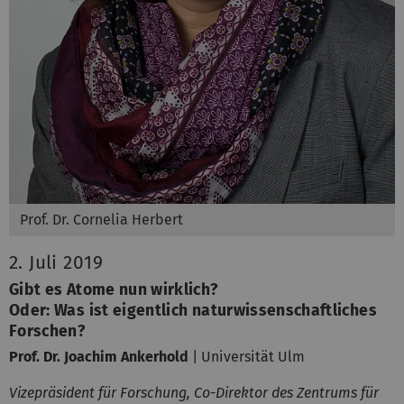
Prof. Dr. Cornelia Herbert
2. Juli 2019
Gibt es Atome nun wirklich?
Oder: Was ist eigentlich naturwissenschaftliches
Forschen?
Prof. Dr. Joachim Ankerhold
| Universität Ulm
Vizepräsident für Forschung, Co-Direktor des Zentrums für