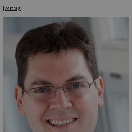
[Vortrag]