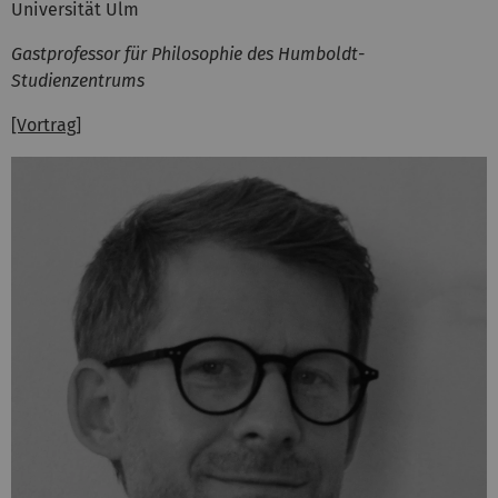
Universität Ulm
Gastprofessor für Philosophie des Humboldt-
Studienzentrums
[Vortrag]