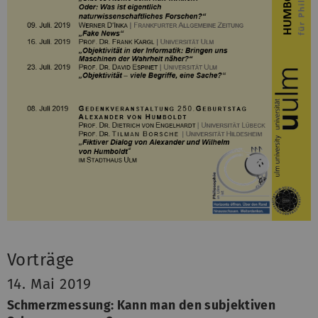
Vorträge
14. Mai 2019
Schmerzmessung: Kann man den subjektiven