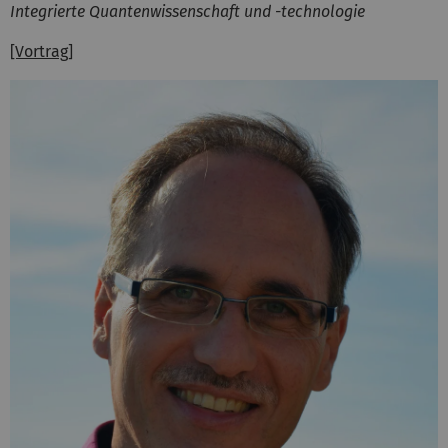
Integrierte Quantenwissenschaft und -technologie
[Vortrag]