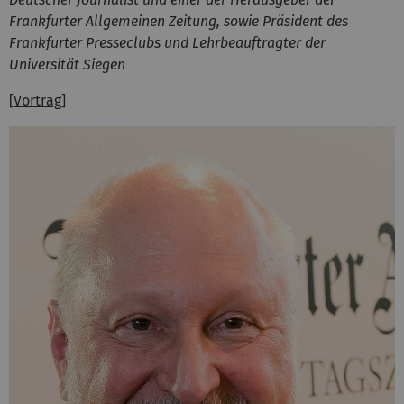
Frankfurter Allgemeinen Zeitung, sowie Präsident des
Frankfurter Presseclubs und Lehrbeauftragter der
Universität Siegen
[Vortrag]