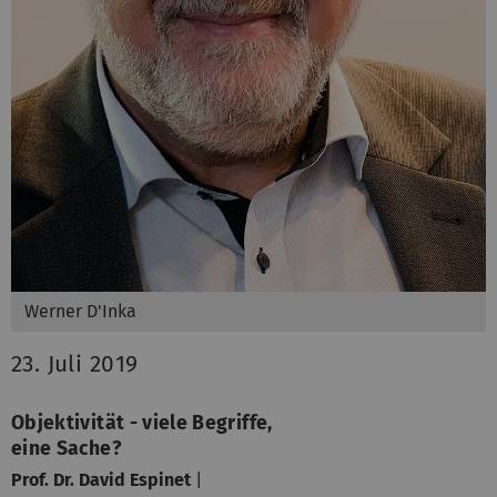
Werner D'Inka
23. Juli 2019
Objektivität - viele Begriffe,
eine Sache?
Prof. Dr. David Espinet
|