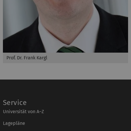
Prof. Dr. Frank Kargl
Service
Universität von A–Z
Lagepläne