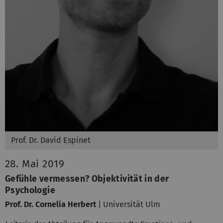
Prof. Dr. David Espinet
28. Mai 2019
Gefühle vermessen? Objektivität in der
Psychologie
Prof. Dr. Cornelia Herbert
| Universität Ulm