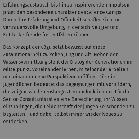
Erfahrungsaustausch bis hin zu inspirierenden Impulsen –
prägt den besonderen Charakter des Science Camps.
Durch ihre Erfahrung und Offenheit schaffen sie eine
vertrauensvolle Umgebung, in der sich Neugier und
Entdeckerfreude frei entfalten können.
Das Konzept der u3gu setzt bewusst auf diese
Zusammenarbeit zwischen Jung und Alt. Neben der
Wissensvermittlung steht der Dialog der Generationen im
Mittelpunkt: voneinander lernen, miteinander arbeiten
und einander neue Perspektiven eröffnen. Für die
Jugendlichen bedeutet das Begegnungen mit Vorbildern,
die zeigen, wie lebenslanges Lernen funktioniert. Für die
Senior-Consultants ist es eine Bereicherung, ihr Wissen
einzubringen, die Leidenschaft der jungen Forschenden zu
begleiten – und dabei selbst immer wieder Neues zu
entdecken.