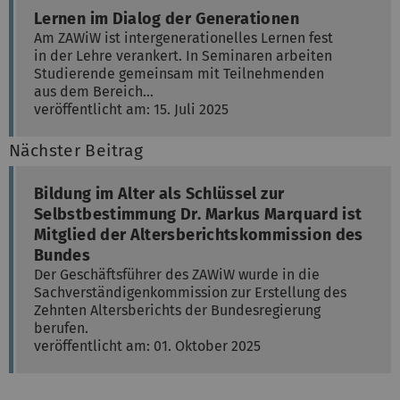
Lernen im Dialog der Generationen
Am ZAWiW ist intergenerationelles Lernen fest
in der Lehre verankert. In Seminaren arbeiten
Studierende gemeinsam mit Teilnehmenden
aus dem Bereich…
veröffentlicht am: 15. Juli 2025
Nächster Beitrag
Bildung im Alter als Schlüssel zur
Selbstbestimmung Dr. Markus Marquard ist
Mitglied der Altersberichtskommission des
Bundes
Der Geschäftsführer des ZAWiW wurde in die
Sachverständigenkommission zur Erstellung des
Zehnten Altersberichts der Bundesregierung
berufen.
veröffentlicht am: 01. Oktober 2025