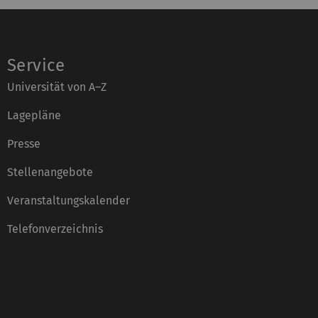
Service
Universität von A–Z
Lagepläne
Presse
Stellenangebote
Veranstaltungskalender
Telefonverzeichnis