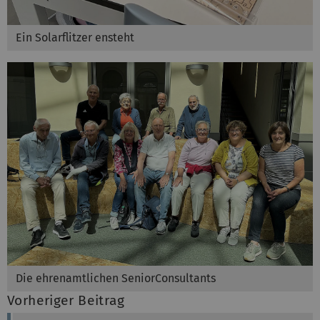
Ein Solarflitzer ensteht
Die ehrenamtlichen SeniorConsultants
Vorheriger Beitrag