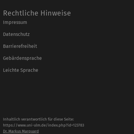
Rechtliche Hinweise
Impressum
Datenschutz
Barrierefreiheit
Gebärdensprache
Leichte Sprache
Inhaltlich verantwortlich für diese Seite:
https://www.uni-ulm.de/index.php?id=123783
Dr. Markus Marquard