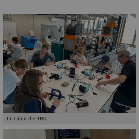
Im Labor der THU