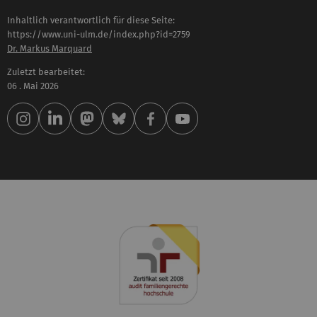
Inhaltlich verantwortlich für diese Seite:
https://www.uni-ulm.de/index.php?id=2759
Dr. Markus Marquard
Zuletzt bearbeitet:
06 . Mai 2026