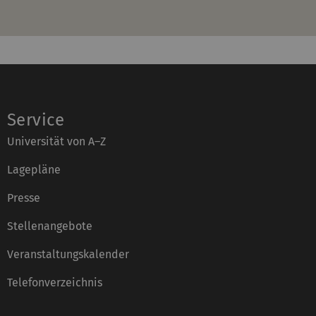
Service
Universität von A–Z
Lagepläne
Presse
Stellenangebote
Veranstaltungskalender
Telefonverzeichnis