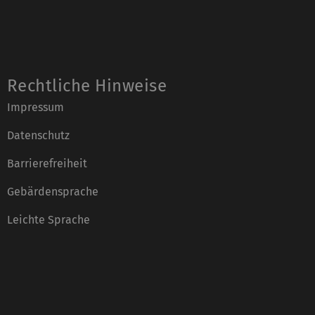
Rechtliche Hinweise
Impressum
Datenschutz
Barrierefreiheit
Gebärdensprache
Leichte Sprache