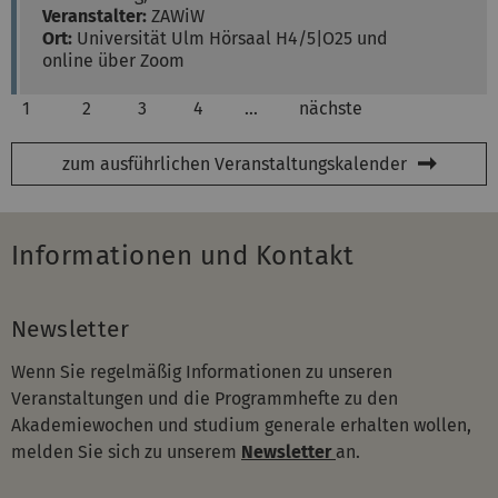
Veranstalter:
ZAWiW
Ort:
Universität Ulm
Hörsaal H4/5|O25 und
online über Zoom
1
2
3
4
…
nächste
zum ausführlichen Veranstaltungskalender
Informationen und Kontakt
Newsletter
Wenn Sie regelmäßig Informationen zu unseren
Veranstaltungen und die Programmhefte zu den
Akademiewochen und studium generale erhalten wollen,
melden Sie sich zu unserem
Newsletter
an.