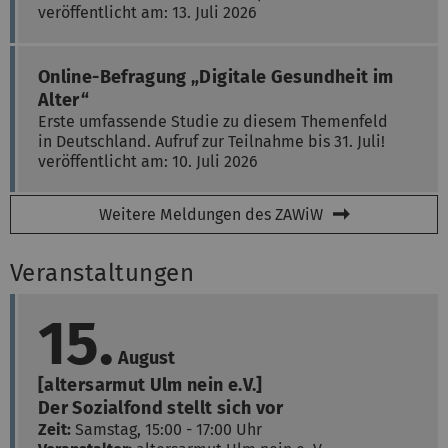
veröffentlicht am: 13. Juli 2026
Online-Befragung „Digitale Gesundheit im
Alter“
Erste umfassende Studie zu diesem Themenfeld
in Deutschland. Aufruf zur Teilnahme bis 31. Juli!
veröffentlicht am: 10. Juli 2026
Weitere Meldungen des ZAWiW
Veranstaltungen
15.
August
[altersarmut Ulm nein e.V.]
Der Sozialfond stellt sich vor
Zeit:
Samstag, 15:00 - 17:00 Uhr