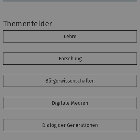
Themenfelder
Lehre
Forschung
Bürgerwissenschaften
Digitale Medien
Dialog der Generationen