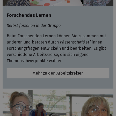
Forschendes Lernen
Selbst forschen in der Gruppe
Beim Forschenden Lernen können Sie zusammen mit
anderen und beraten durch Wissenschaftler*innen
Forschungsfragen entwickeln und bearbeiten. Es gibt
verschiedene Arbeitskreise, die sich eigene
Themenschwerpunkte wählen.
Mehr zu den Arbeitskreisen