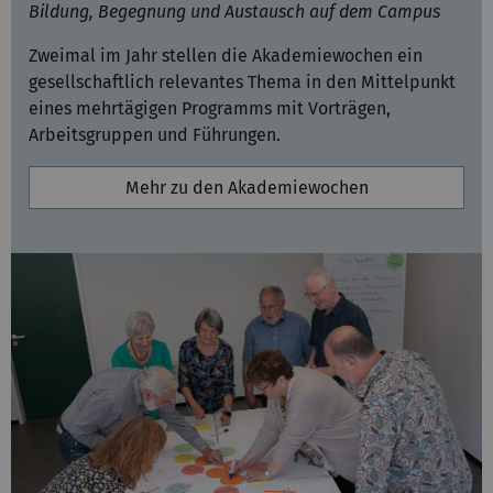
Bildung, Begegnung und Austausch auf dem Campus
Zweimal im Jahr stellen die Akademiewochen ein
gesellschaftlich relevantes Thema in den Mittelpunkt
eines mehrtägigen Programms mit Vorträgen,
Arbeitsgruppen und Führungen.
Mehr zu den Akademiewochen