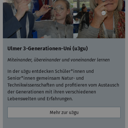
Ulmer 3-Generationen-Uni (u3gu)
Miteinander, übereinander und voneinander lernen
In der u3gu entdecken Schüler*innen und
Senior*innen gemeinsam Natur- und
Technikwissenschaften und profitieren vom Austausch
der Generationen mit ihren verschiedenen
Lebenswelten und Erfahrungen.
Mehr zur u3gu