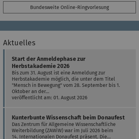
Bundesweite Online-Ringvorlesung
Aktuelles
Start der Anmeldephase zur
Herbstakademie 2026
Bis zum 31. August ist eine Anmeldung zur
Herbstakademie möglich, die unter dem Titel
"Mensch in Bewegung" vom 28. September bis 1.
Oktober an der…
veröffentlicht am: 01. August 2026
Kunterbunte Wissenschaft beim Donaufest
Das Zentrum für Allgemeine Wissenschaftliche
Weiterbildung (ZAWiW) war im Juli 2026 beim
14. Internationalen Donaufest präsent. Die…