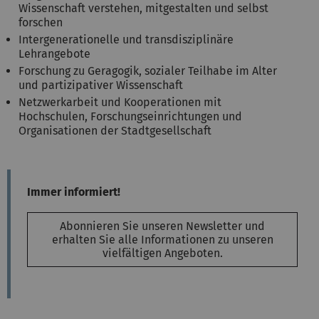
Wissenschaft verstehen, mitgestalten und selbst
forschen
Intergenerationelle und transdisziplinäre
Lehrangebote
Forschung zu Geragogik, sozialer Teilhabe im Alter
und partizipativer Wissenschaft
Netzwerkarbeit und Kooperationen mit
Hochschulen, Forschungseinrichtungen und
Organisationen der Stadtgesellschaft
Immer informiert!
Abonnieren Sie unseren Newsletter und
erhalten Sie alle Informationen zu unseren
vielfältigen Angeboten.