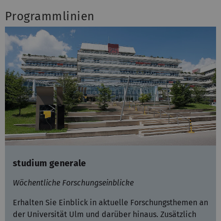
Programmlinien
studium generale
Wöchentliche Forschungseinblicke
Erhalten Sie Einblick in aktuelle Forschungsthemen an
der Universität Ulm und darüber hinaus. Zusätzlich