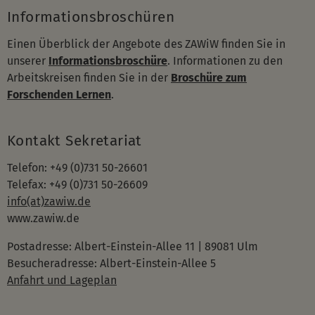
Informationsbroschüren
Einen Überblick der Angebote des ZAWiW finden Sie in
unserer
Informationsbroschüre
. Informationen zu den
Arbeitskreisen finden Sie in der
Broschüre zum
Forschenden Lernen
.
Kontakt Sekretariat
Telefon: +49 (0)731 50-26601
Telefax: +49 (0)731 50-26609
info(at)zawiw.de
www.zawiw.de
Postadresse: Albert-Einstein-Allee 11 | 89081 Ulm
Besucheradresse: Albert-Einstein-Allee 5
Anfahrt und Lageplan