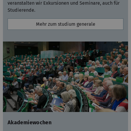
veranstalten wir Exkursionen und Seminare, auch für
Studierende.
Mehr zum studium generale
Akademiewochen