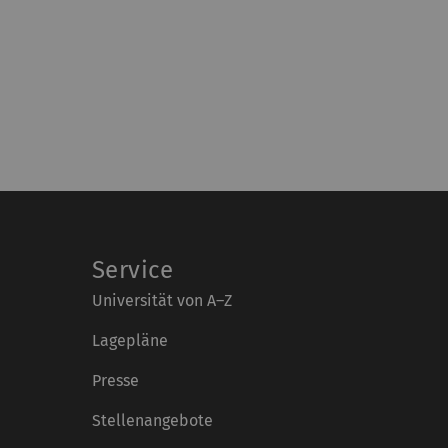
Service
Universität von A–Z
Lagepläne
Presse
Stellenangebote