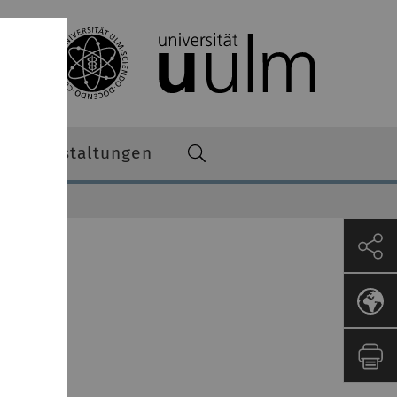
Veranstaltungen