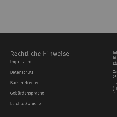
Rechtliche Hinweise
In
ht
Impressum
Ph
Zu
Datenschutz
27
Barrierefreiheit
Gebärdensprache
Leichte Sprache