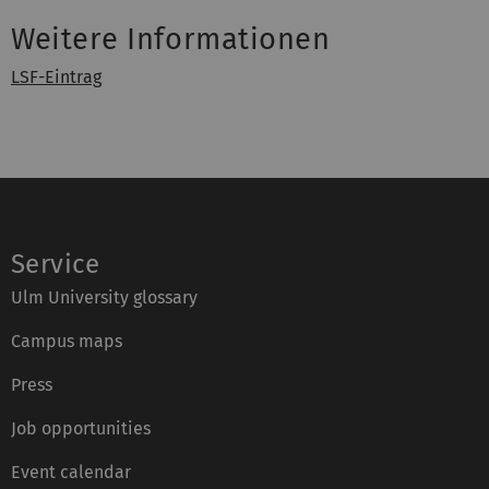
Weitere Informationen
LSF-Eintrag
Service
Ulm University glossary
Campus maps
Press
Job opportunities
Event calendar