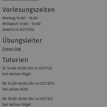
Vorlesungszeiten
Montag 14:00 - 16:00
Mittwoch 12:00 - 14:00
jeweils in O27/H20
Übungsleiter
Simon Gog
Tutorien
Di 14:00-16:00 Uhr in O27/123
bei Adrian Kügel
Mi 14:00-16:00 Uhr in O27/3211
bei Julian Rüth
Mi 16:00-18:00 Uhr in O27/123
bei Adrian Kügel