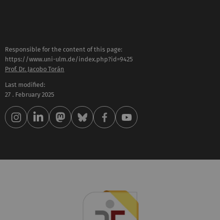
Responsible for the content of this page:
https://www.uni-ulm.de/index.php?id=9425
Prof. Dr. Jacobo Torán
Last modified:
27 . February 2025