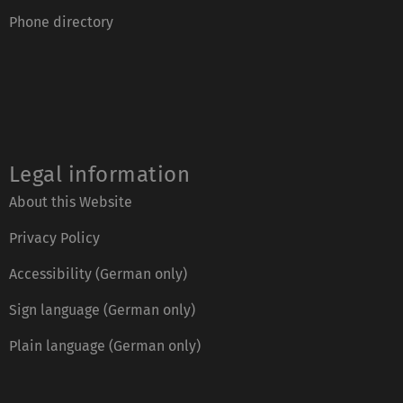
Phone directory
Legal information
About this Website
Privacy Policy
Accessibility (German only)
Sign language (German only)
Plain language (German only)