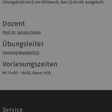
Übungsblatt wird am Mittwoch, den 22.04.09, ausgeteilt.
Dozent
Prof. Dr. Jacobo Torán
Übungsleiter
Henning Wunderlich
Vorlesungszeiten
Mi 14:00 - 16:00, Raum H20
Service