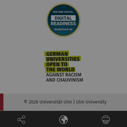
© 2026 Universität Ulm | Ulm University