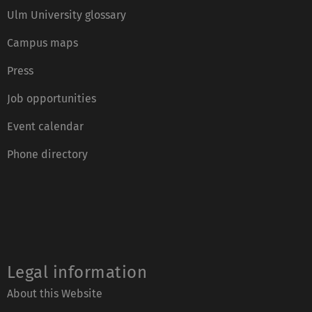
Ulm University glossary
Campus maps
Press
Job opportunities
Event calendar
Phone directory
Legal information
About this Website