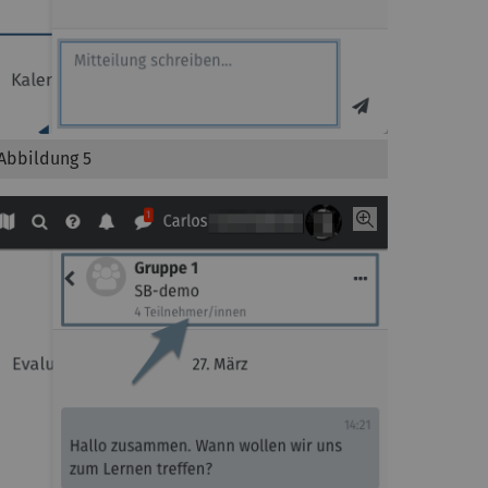
Abbildung 5