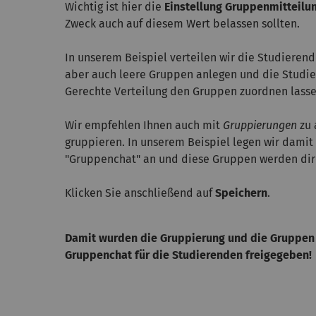
Wichtig ist hier die
Einstellung Gruppenmitteilu
Zweck auch auf diesem Wert belassen sollten.
In unserem Beispiel verteilen wir die Studierend
aber auch leere Gruppen anlegen und die Studi
Gerechte Verteilung den Gruppen zuordnen lasse
Wir empfehlen Ihnen auch mit
Gruppierungen
zu 
gruppieren. In unserem Beispiel legen wir dam
"Gruppenchat" an und diese Gruppen werden dir
Klicken Sie anschließend auf
Speichern
.
Damit wurden die Gruppierung und die Gruppen 
Gruppenchat für die Studierenden freigegeben!