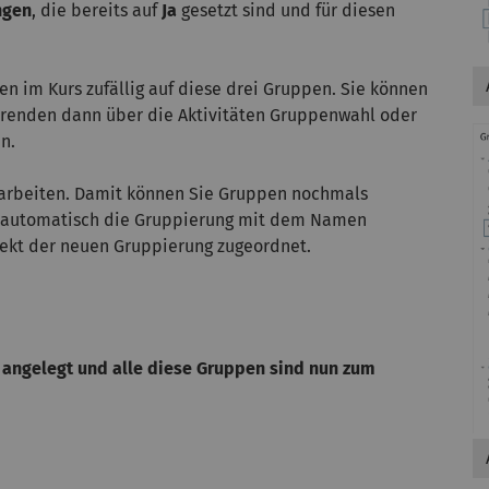
ngen
, die bereits auf
Ja
gesetzt sind und für diesen
en im Kurs zufällig auf diese drei Gruppen. Sie können
erenden dann über die Aktivitäten Gruppenwahl oder
n.
arbeiten. Damit können Sie Gruppen nochmals
it automatisch die Gruppierung mit dem Namen
ekt der neuen Gruppierung zugeordnet.
angelegt und alle diese Gruppen sind nun zum