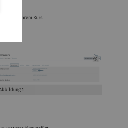
ruppen in Ihrem Kurs.
Abbildung 1