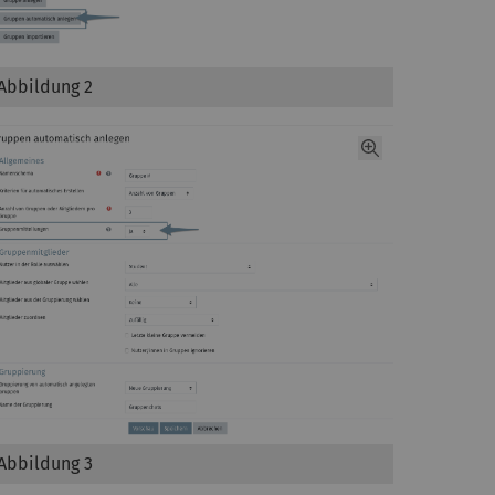
Abbildung 2
Abbildung 3