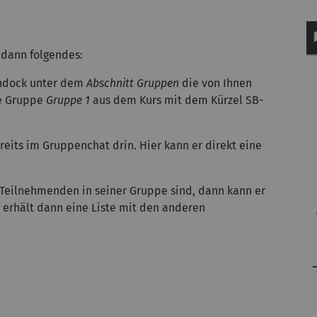
 dann folgendes:
endock unter dem
Abschnitt Gruppen
die von Ihnen
ne Gruppe
Gruppe 1
aus dem Kurs mit dem Kürzel SB-
reits im Gruppenchat drin. Hier kann er direkt eine
Teilnehmenden in seiner Gruppe sind, dann kann er
d erhält dann eine Liste mit den anderen