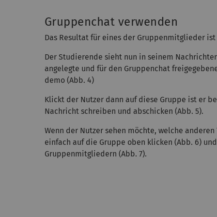
Gruppenchat verwenden
Das Resultat für eines der Gruppenmitglieder ist
Der Studierende sieht nun in seinem Nachricht
angelegte und für den Gruppenchat freigegebe
demo (Abb. 4)
Klickt der Nutzer dann auf diese Gruppe ist er be
Nachricht schreiben und abschicken (Abb. 5).
Wenn der Nutzer sehen möchte, welche anderen 
einfach auf die Gruppe oben klicken (Abb. 6) un
Gruppenmitgliedern (Abb. 7).