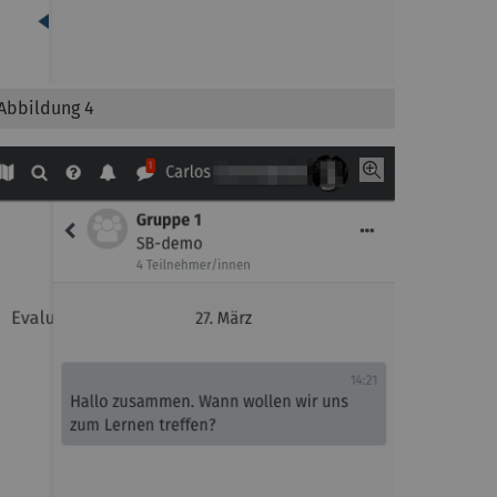
Abbildung 4