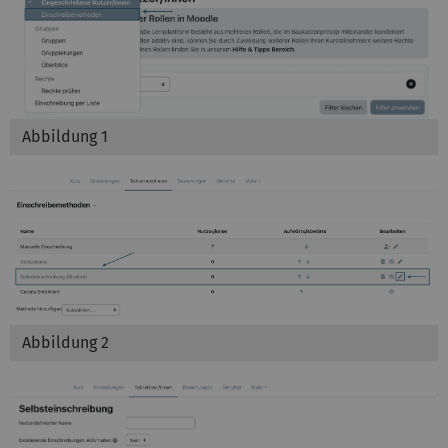
Abbildung 1
Abbildung 2