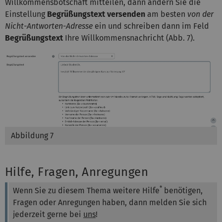
Willkommensbotschaft mitteilen, dann ändern Sie die
Einstellung
Begrüßungstext versenden
am besten
von der
Nicht-Antworten-Adresse
ein und schreiben dann im Feld
Begrüßungstext
Ihre Willkommensnachricht (Abb. 7).
Abbildung 7
Hilfe, Fragen, Anregungen
*
Wenn Sie zu diesem Thema weitere Hilfe
benötigen,
Fragen oder Anregungen haben, dann melden Sie sich
jederzeit gerne bei
uns
!