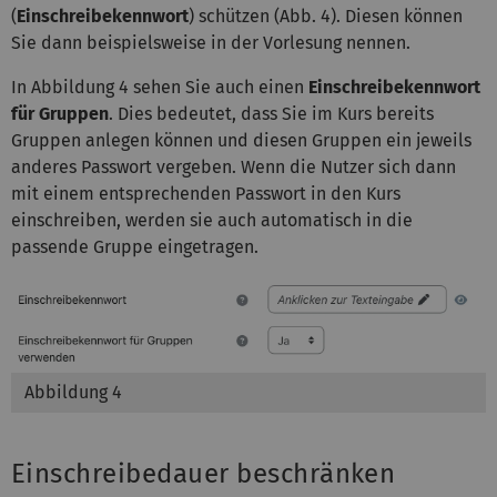
(
Einschreibekennwort
) schützen (Abb. 4). Diesen können
Sie dann beispielsweise in der Vorlesung nennen.
In Abbildung 4 sehen Sie auch einen
Einschreibekennwort
für Gruppen
. Dies bedeutet, dass Sie im Kurs bereits
Gruppen anlegen können und diesen Gruppen ein jeweils
anderes Passwort vergeben. Wenn die Nutzer sich dann
mit einem entsprechenden Passwort in den Kurs
einschreiben, werden sie auch automatisch in die
passende Gruppe eingetragen.
Abbildung 4
Einschreibedauer beschränken