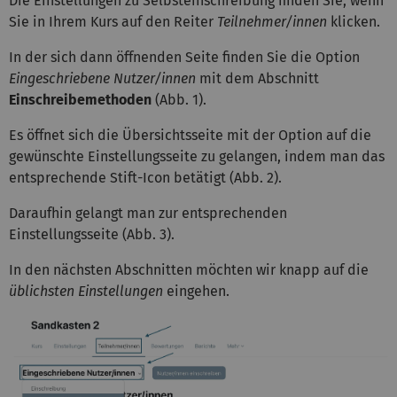
Die Einstellungen zu Selbsteinschreibung finden Sie, wenn
Sie in Ihrem Kurs auf den Reiter
Teilnehmer/innen
klicken.
In der sich dann öffnenden Seite finden Sie die Option
Eingeschriebene Nutzer/innen
mit dem Abschnitt
Einschreibemethoden
(Abb. 1).
Es öffnet sich die Übersichtsseite mit der Option auf die
gewünschte Einstellungsseite zu gelangen, indem man das
entsprechende Stift-Icon betätigt (Abb. 2).
Daraufhin gelangt man zur entsprechenden
Einstellungsseite (Abb. 3).
In den nächsten Abschnitten möchten wir knapp auf die
üblichsten Einstellungen
eingehen.