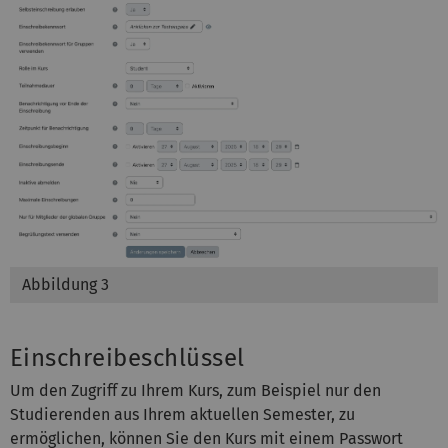
Abbildung 3
Einschreibeschlüssel
Um den Zugriff zu Ihrem Kurs, zum Beispiel nur den
Studierenden aus Ihrem aktuellen Semester, zu
ermöglichen, können Sie den Kurs mit einem Passwort