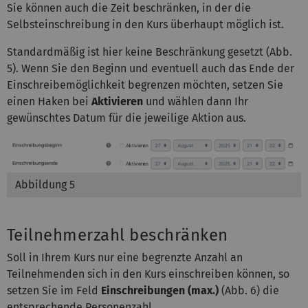
Sie können auch die Zeit beschränken, in der die
Selbsteinschreibung in den Kurs überhaupt möglich ist.
Standardmäßig ist hier keine Beschränkung gesetzt (Abb.
5). Wenn Sie den Beginn und eventuell auch das Ende der
Einschreibemöglichkeit begrenzen möchten, setzen Sie
einen Haken bei
Aktivieren
und wählen dann Ihr
gewünschtes Datum für die jeweilige Aktion aus.
Abbildung 5
Teilnehmerzahl beschränken
Soll in Ihrem Kurs nur eine begrenzte Anzahl an
Teilnehmenden sich in den Kurs einschreiben können, so
setzen Sie im Feld
Einschreibungen (max.)
(Abb. 6) die
entsprechende Personenzahl.