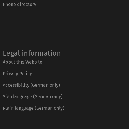
Phone directory
Legal information
About this Website
Privacy Policy
Accessibility (German only)
Sign language (German only)
Plain language (German only)