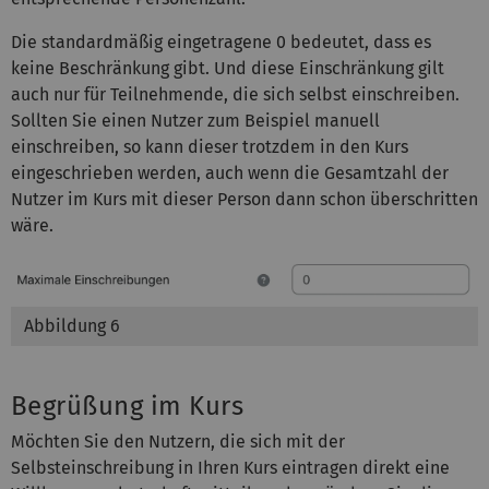
Die standardmäßig eingetragene 0 bedeutet, dass es
keine Beschränkung gibt. Und diese Einschränkung gilt
auch nur für Teilnehmende, die sich selbst einschreiben.
Sollten Sie einen Nutzer zum Beispiel manuell
einschreiben, so kann dieser trotzdem in den Kurs
eingeschrieben werden, auch wenn die Gesamtzahl der
Nutzer im Kurs mit dieser Person dann schon überschritten
wäre.
Abbildung 6
Begrüßung im Kurs
Möchten Sie den Nutzern, die sich mit der
Selbsteinschreibung in Ihren Kurs eintragen direkt eine