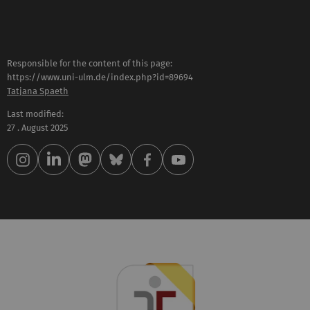
Responsible for the content of this page:
https://www.uni-ulm.de/index.php?id=89694
Tatjana Spaeth
Last modified:
27 . August 2025