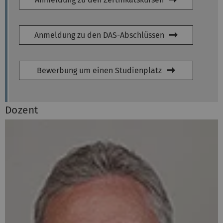
Anmeldung zu den DAS-Abschlüssen
Bewerbung um einen Studienplatz
Dozent