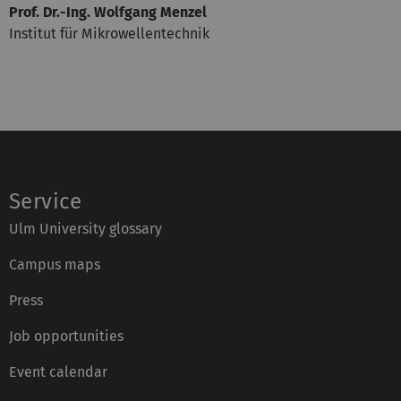
Prof. Dr.-Ing. Wolfgang Menzel
Institut für Mikrowellentechnik
Service
Ulm University glossary
Campus maps
Press
Job opportunities
Event calendar