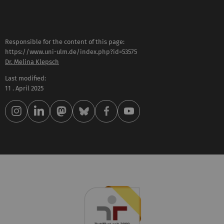
Responsible for the content of this page:
https://www.uni-ulm.de/index.php?id=53575
Dr. Melina Klepsch
Last modified:
11 . April 2025