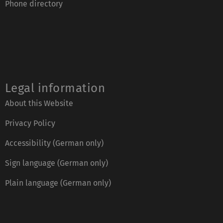
Phone directory
Legal information
About this Website
Privacy Policy
Accessibility (German only)
Sign language (German only)
Plain language (German only)