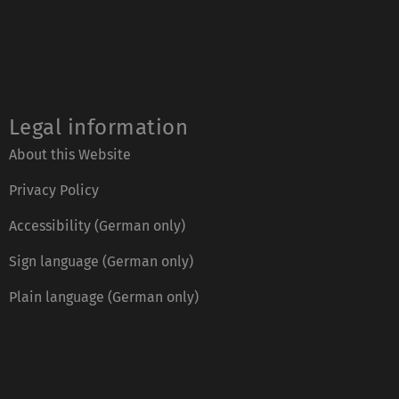
Legal information
About this Website
Privacy Policy
Accessibility (German only)
Sign language (German only)
Plain language (German only)