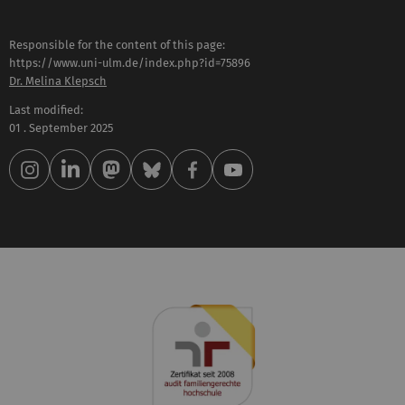
Responsible for the content of this page:
https://www.uni-ulm.de/index.php?id=75896
Dr. Melina Klepsch
Last modified:
01 . September 2025