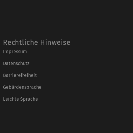
Rechtliche Hinweise
Impressum
Datenschutz
Barrierefreiheit
Gebärdensprache
Leichte Sprache