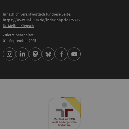
Inhaltlich verantwortlich für diese Seite:
https://www.uni-ulm.de/index.php?id=75896
Dr. Melina Klepsch
Zuletzt bearbeitet:
01 . September 2025