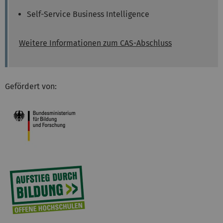
Self-Service Business Intelligence
Weitere Informationen zum CAS-Abschluss
Gefördert von: