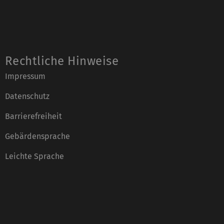
Rechtliche Hinweise
Impressum
Datenschutz
Barrierefreiheit
Gebärdensprache
Leichte Sprache