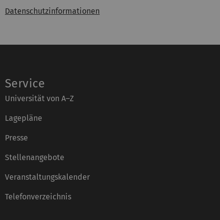
Datenschutzinformationen
Service
Universität von A–Z
Lagepläne
Presse
Stellenangebote
Veranstaltungskalender
Telefonverzeichnis