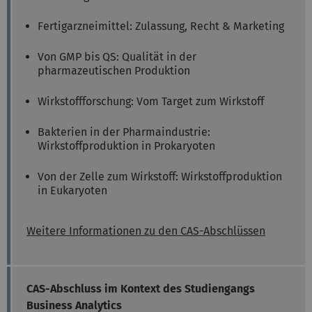
Fertigarzneimittel: Zulassung, Recht & Marketing
Von GMP bis QS: Qualität in der
pharmazeutischen Produktion
Wirkstoffforschung: Vom Target zum Wirkstoff
Bakterien in der Pharmaindustrie:
Wirkstoffproduktion in Prokaryoten
Von der Zelle zum Wirkstoff: Wirkstoffproduktion
in Eukaryoten
Weitere Informationen zu den CAS-Abschlüssen
CAS-Abschluss im Kontext des Studiengangs
Business Analytics