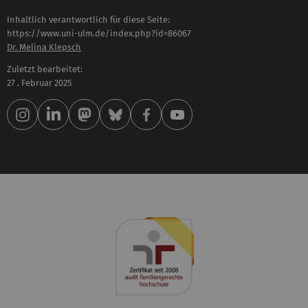
Inhaltlich verantwortlich für diese Seite:
https://www.uni-ulm.de/index.php?id=86067
Dr. Melina Klepsch
Zuletzt bearbeitet:
27 . Februar 2025