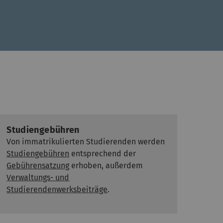
Studiengebühren
Von immatrikulierten Studierenden werden
Studiengebühren
entsprechend der
Gebührensatzung
erhoben, außerdem
Verwaltungs- und
Studierendenwerksbeiträge
.