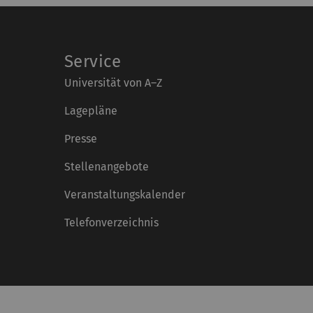
Service
Universität von A–Z
Lagepläne
Presse
Stellenangebote
Veranstaltungskalender
Telefonverzeichnis