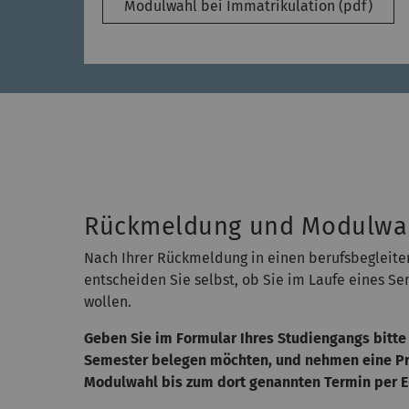
Modulwahl bei Immatrikulation (pdf)
Rückmeldung und Modulwa
Nach Ihrer Rückmeldung in einen berufsbegleit
entscheiden Sie selbst, ob Sie im Laufe eines S
wollen.
Geben Sie im Formular Ihres Studiengangs bitte 
Semester belegen möchten, und nehmen eine Prio
Modulwahl bis zum dort genannten Termin per E-