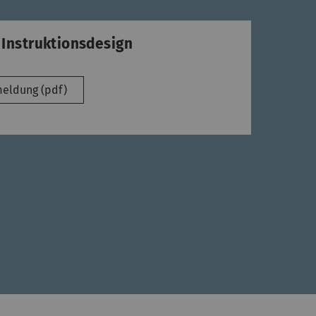
Instruktionsdesign
eldung (pdf)