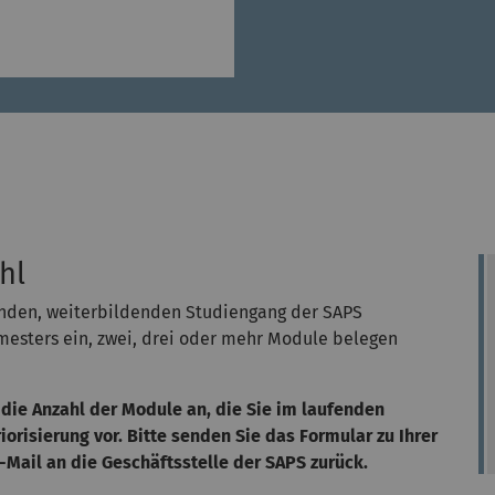
hl
enden, weiterbildenden Studiengang der SAPS
emesters ein, zwei, drei oder mehr Module belegen
die Anzahl der Module an, die Sie im laufenden
risierung vor. Bitte senden Sie das Formular zu Ihrer
Mail an die Geschäftsstelle der SAPS zurück.