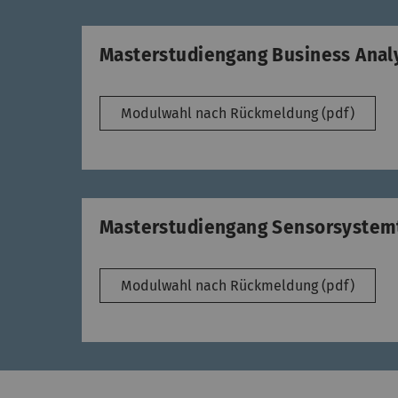
Masterstudiengang Business Analy
Modulwahl nach Rückmeldung (pdf)
Masterstudiengang Sensorsystem
Modulwahl nach Rückmeldung (pdf)