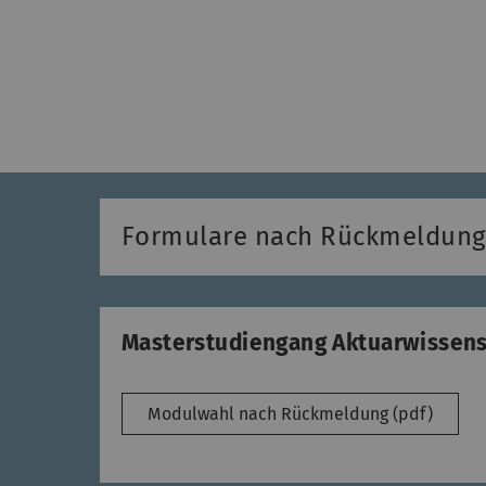
Formulare nach Rückmeldung z
Masterstudiengang Aktuarwissen
Modulwahl nach Rückmeldung (pdf)