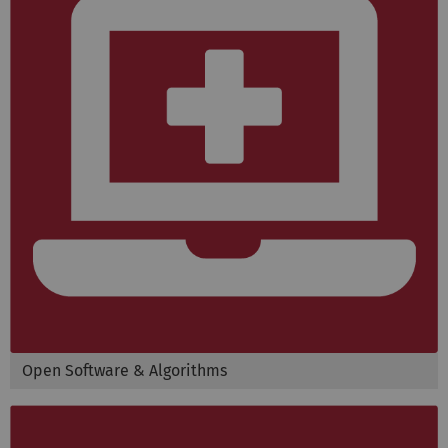
Open Software & Algorithms