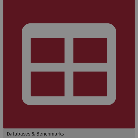
Databases & Benchmarks