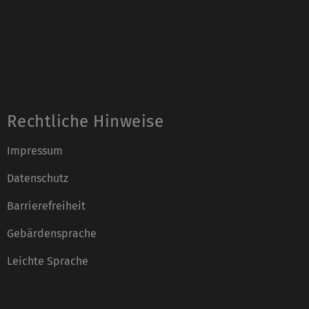
Rechtliche Hinweise
Impressum
Datenschutz
Barrierefreiheit
Gebärdensprache
Leichte Sprache