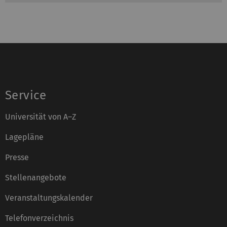
Service
Universität von A–Z
Lagepläne
Presse
Stellenangebote
Veranstaltungskalender
Telefonverzeichnis