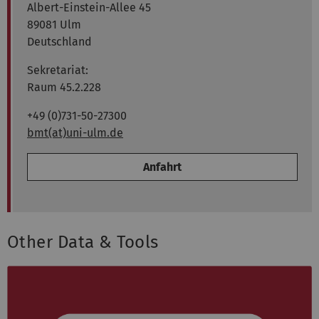
Albert-Einstein-Allee 45
89081 Ulm
Deutschland
Sekretariat:
Raum 45.2.228
+49 (0)731-50-27300
bmt(at)uni-ulm.de
Anfahrt
Other Data & Tools