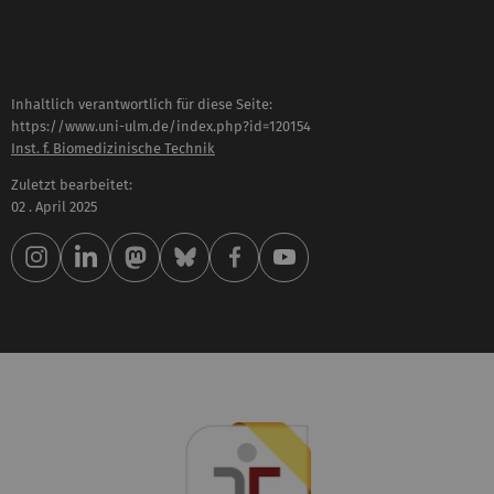
Inhaltlich verantwortlich für diese Seite:
https://www.uni-ulm.de/index.php?id=120154
Inst. f. Biomedizinische Technik
Zuletzt bearbeitet:
02 . April 2025