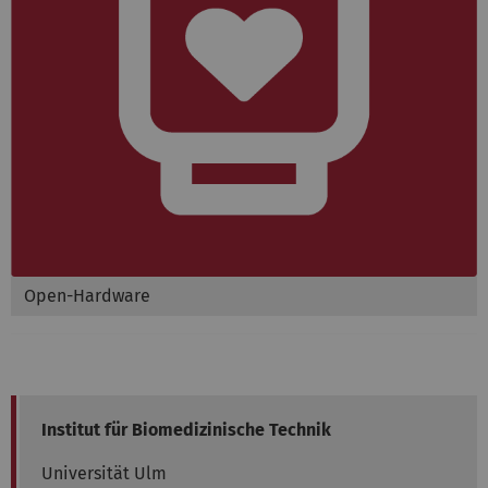
Open-Hardware
Institut für Biomedizinische Technik
Universität Ulm