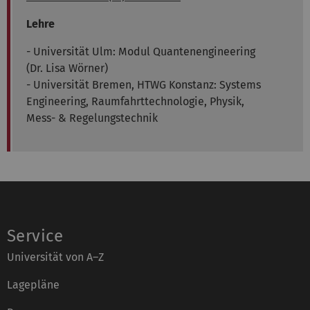
Lehre
- Universität Ulm: Modul Quantenengineering
(Dr. Lisa Wörner)
- Universität Bremen, HTWG Konstanz: Systems
Engineering, Raumfahrttechnologie, Physik,
Mess- & Regelungstechnik
Service
Universität von A–Z
Lagepläne