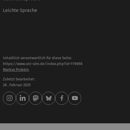
Leichte Sprache
Inhaltlich verantwortlich für diese Seite:
https://www.uni-ulm.de/index.php?id=119898
Markus Prokein
Zuletzt bearbeitet:
28 . Februar 2025