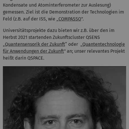
Kondensate und Atominterferometer zur Auslesung)
gemessen. Ziel ist die Demonstration der Technologien im
Feld (z.B. auf der ISS, wie „
COMPASSO
".
Universitätsprojekte dazu bieten wir z.B. über den im
Herbst 2021 startenden Zukunftscluster QSENS
„
Quantensensorik der Zukunft
“ oder „
Quantentechnologie
für Anwendungen der Zukunft
" an; unser relevantes Projekt
heißt darin QSPACE.