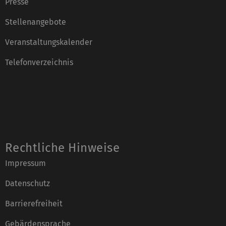
Presse
Stellenangebote
Veranstaltungskalender
Telefonverzeichnis
Rechtliche Hinweise
Impressum
Datenschutz
Barrierefreiheit
Gebärdensprache