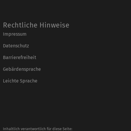
Rechtliche Hinweise
Impressum
Datenschutz
Barrierefreiheit
Gebärdensprache
Leichte Sprache
Inhaltlich verantwortlich für diese Seite: