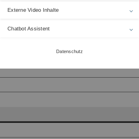
Externe Video Inhalte
Chatbot Assistent
Datenschutz