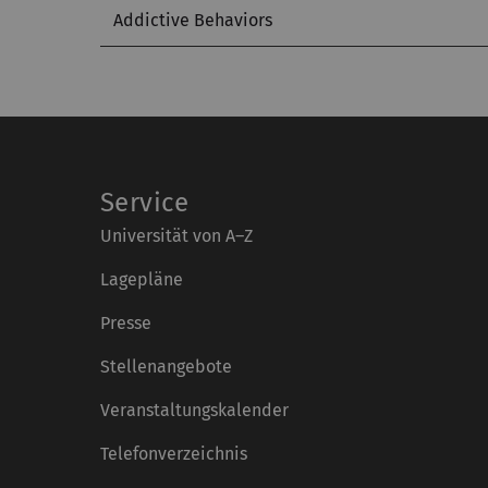
Addictive Behaviors
Service
Universität von A–Z
Lagepläne
Presse
Stellenangebote
Veranstaltungskalender
Telefonverzeichnis