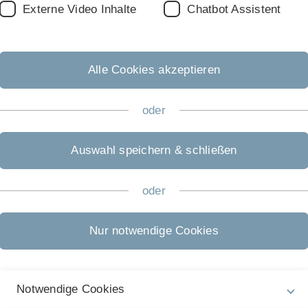
Externe Video Inhalte
Chatbot Assistent
Alle Cookies akzeptieren
oder
Auswahl speichern & schließen
oder
Nur notwendige Cookies
Notwendige Cookies