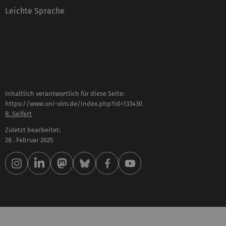
Leichte Sprache
Inhaltlich verantwortlich für diese Seite:
https://www.uni-ulm.de/index.php?id=133430
R. Seifert
Zuletzt bearbeitet:
28 . Februar 2025