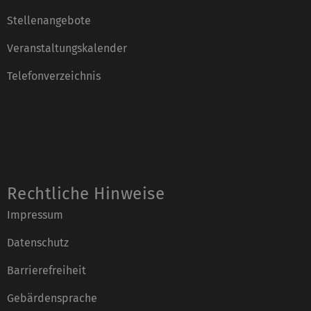
Stellenangebote
Veranstaltungskalender
Telefonverzeichnis
Rechtliche Hinweise
Impressum
Datenschutz
Barrierefreiheit
Gebärdensprache