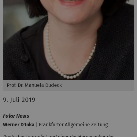
Prof. Dr. Manuela Dudeck
9. Juli 2019
Fake News
Werner D'Inka
| Frankfurter Allgemeine Zeitung
Deutscher Journalist und einer der Herausgeber der