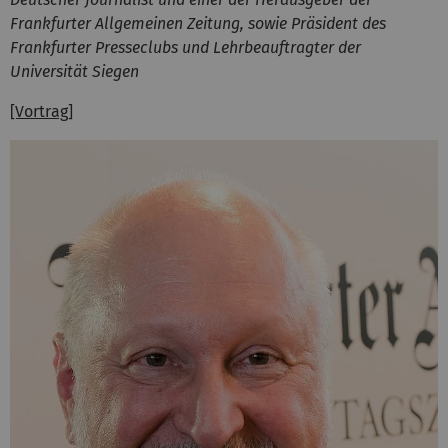
Frankfurter Allgemeinen Zeitung, sowie Präsident des
Frankfurter Presseclubs und Lehrbeauftragter der
Universität Siegen
[Vortrag]