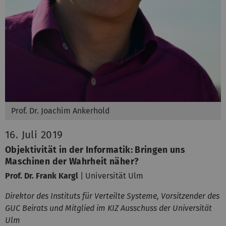
Prof. Dr. Joachim Ankerhold
16. Juli 2019
Objektivität in der Informatik: Bringen uns
Maschinen der Wahrheit näher?
Prof. Dr. Frank Kargl
| Universität Ulm
Direktor des Instituts für Verteilte Systeme, Vorsitzender des
GUC Beirats und Mitglied im KIZ Ausschuss der Universität
Ulm