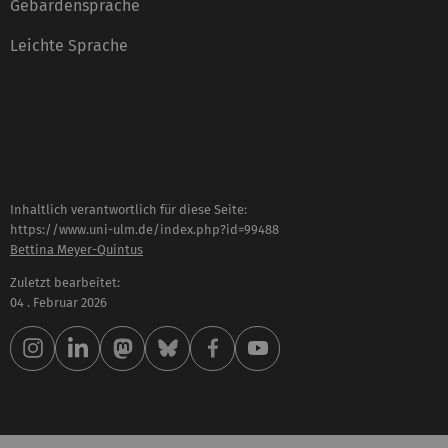
Gebärdensprache
Leichte Sprache
Inhaltlich verantwortlich für diese Seite:
https://www.uni-ulm.de/index.php?id=99488
Bettina Meyer-Quintus
Zuletzt bearbeitet:
04 . Februar 2026