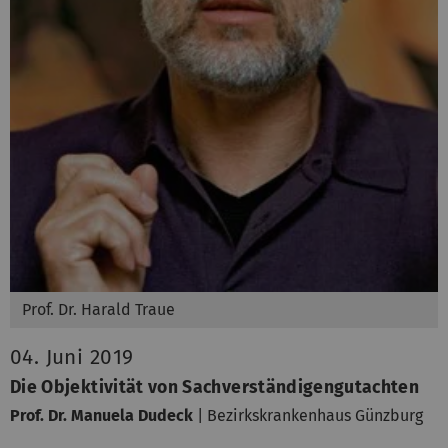
Prof. Dr. Harald Traue
04. Juni 2019
Die Objektivität von Sachverständigengutachten
Prof. Dr. Manuela Dudeck
| Bezirkskrankenhaus Günzburg