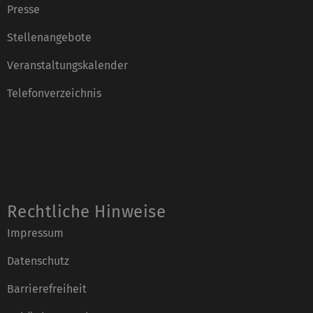
Presse
Stellenangebote
Veranstaltungskalender
Telefonverzeichnis
Rechtliche Hinweise
Impressum
Datenschutz
Barrierefreiheit