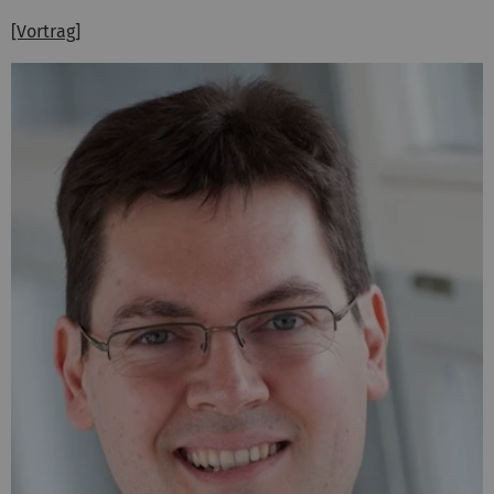
[Vortrag]