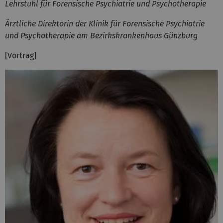
Lehrstuhl für Forensische Psychiatrie und Psychotherapie
Ärztliche Direktorin der Klinik für Forensische Psychiatrie
und Psychotherapie am Bezirkskrankenhaus Günzburg
[Vortrag]