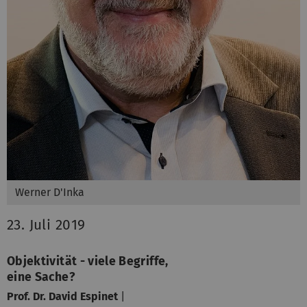
Werner D'Inka
23. Juli 2019
Objektivität - viele Begriffe,
eine Sache?
Prof. Dr. David Espinet
|