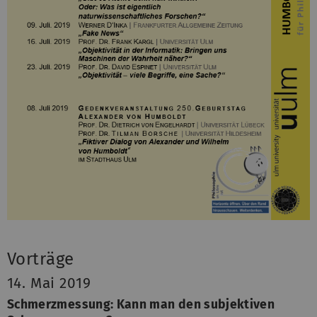
Vorträge
14. Mai 2019
Schmerzmessung: Kann man den subjektiven