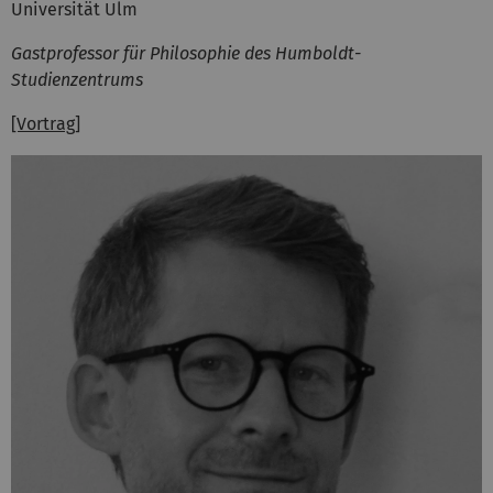
Universität Ulm
Gastprofessor für Philosophie des Humboldt-
Studienzentrums
[Vortrag]