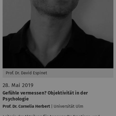
Prof. Dr. David Espinet
28. Mai 2019
Gefühle vermessen? Objektivität in der
Psychologie
Prof. Dr. Cornelia Herbert
| Universität Ulm