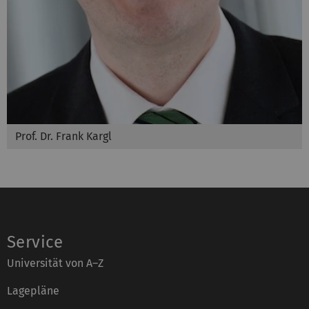
Prof. Dr. Frank Kargl
Service
Universität von A–Z
Lagepläne