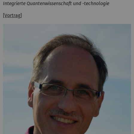
Integrierte Quantenwissenschaft und -technologie
[Vortrag]