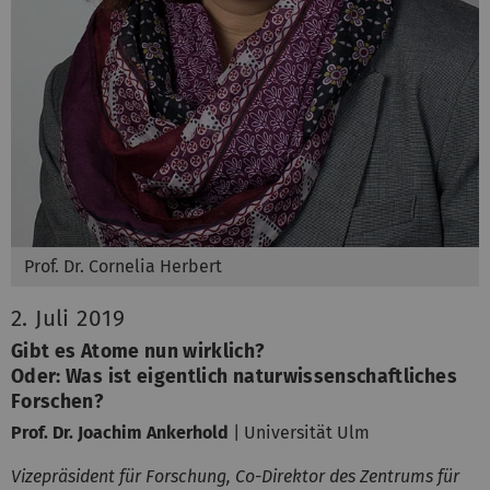
Prof. Dr. Cornelia Herbert
2. Juli 2019
Gibt es Atome nun wirklich?
Oder: Was ist eigentlich naturwissenschaftliches
Forschen?
Prof. Dr. Joachim Ankerhold
| Universität Ulm
Vizepräsident für Forschung, Co-Direktor des Zentrums für