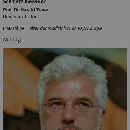
Schmerz messen?
Prof. Dr. Harald Traue
|
Universität Ulm
Ehemaliger Leiter der Medizinischen Psychologie
[Vortrag]