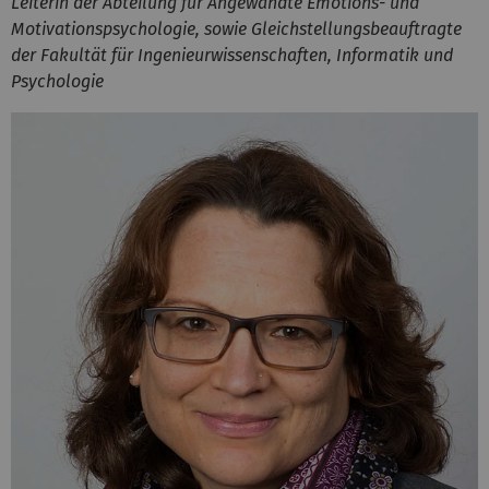
Leiterin der Abteilung für Angewandte Emotions- und
Motivationspsychologie, sowie Gleichstellungsbeauftragte
der Fakultät für Ingenieurwissenschaften, Informatik und
Psychologie