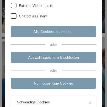
Externe Video Inhalte
Chatbot Assistent
Alle Cookies akzeptieren
oder
Auswahl speichern & schließen
oder
Nur notwendige Cookies
Notwendige Cookies