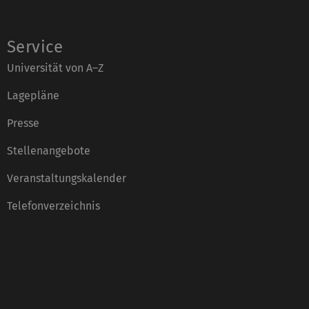
Service
Universität von A–Z
Lagepläne
Presse
Stellenangebote
Veranstaltungskalender
Telefonverzeichnis