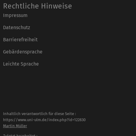
Rechtliche Hinweise
Impressum
Datenschutz
Barrierefreiheit
Gebärdensprache
Leichte Sprache
Inhaltlich verantwortlich für diese Seite :
https://www.uni-ulm.de/index.php?id=122830
Martin Müller
Zuletzt bearbeitet :