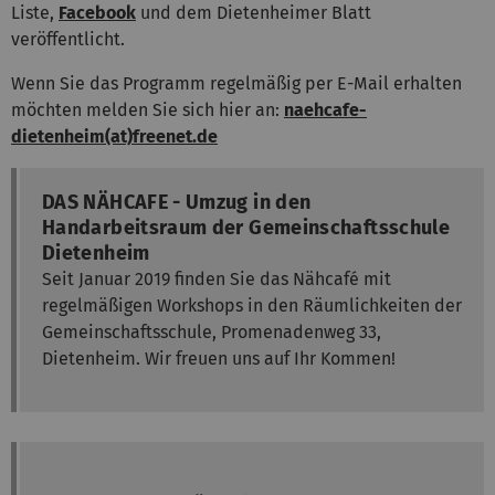
Liste,
Facebook
und dem Dietenheimer Blatt
veröffentlicht.
Wenn Sie das Programm regelmäßig per E-Mail erhalten
möchten melden Sie sich hier an:
naehcafe-
dietenheim(at)freenet.de
DAS NÄHCAFE - Umzug in den
Handarbeitsraum der Gemeinschaftsschule
Dietenheim
Seit Januar 2019 finden Sie das Nähcafé mit
regelmäßigen Workshops in den Räumlichkeiten der
Gemeinschaftsschule, Promenadenweg 33,
Dietenheim. Wir freuen uns auf Ihr Kommen!