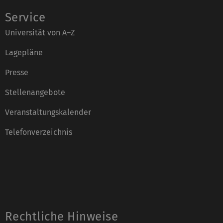
Service
Universität von A–Z
Lagepläne
Presse
Stellenangebote
Veranstaltungskalender
Telefonverzeichnis
Rechtliche Hinweise