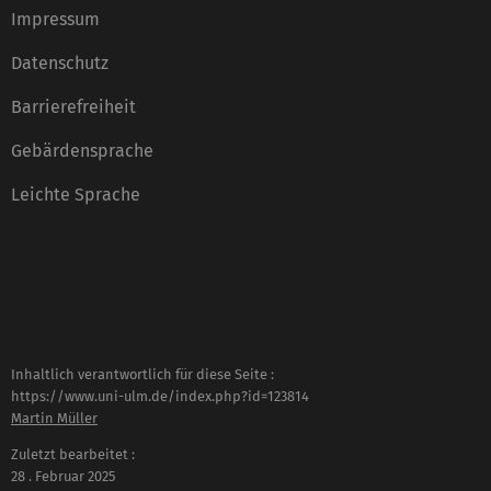
Impressum
Datenschutz
Barrierefreiheit
Gebärdensprache
Leichte Sprache
Inhaltlich verantwortlich für diese Seite :
https://www.uni-ulm.de/index.php?id=123814
Martin Müller
Zuletzt bearbeitet :
28 . Februar 2025