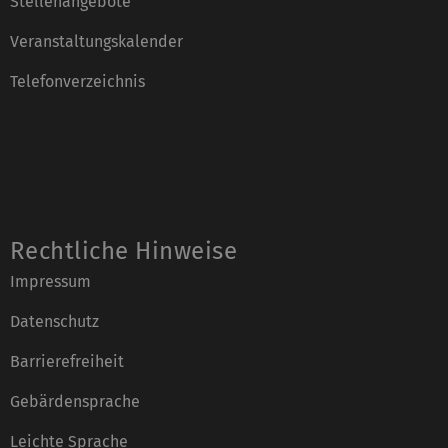
Stellenangebote
Veranstaltungskalender
Telefonverzeichnis
Rechtliche Hinweise
Impressum
Datenschutz
Barrierefreiheit
Gebärdensprache
Leichte Sprache