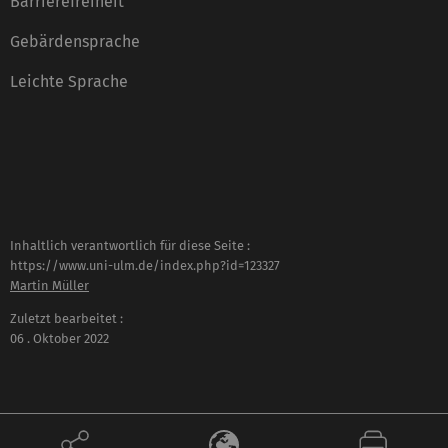
Barrierefreiheit
Gebärdensprache
Leichte Sprache
Inhaltlich verantwortlich für diese Seite :
https://www.uni-ulm.de/index.php?id=123327
Martin Müller
Zuletzt bearbeitet :
06 . Oktober 2022