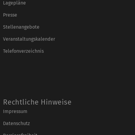
Lagepläne
Presse
Stellenangebote
Veranstaltungskalender
Telefonverzeichnis
Rechtliche Hinweise
Impressum
Datenschutz