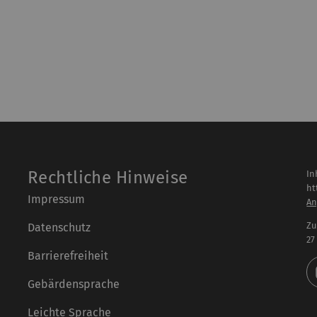
Rechtliche Hinweise
In
ht
Impressum
An
Zu
Datenschutz
27
Barrierefreiheit
Gebärdensprache
Leichte Sprache