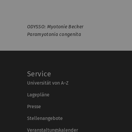
ODYSSO: Myotonie Becker
Paramyotonia congenita
Service
Universität von A–Z
Lagepläne
Presse
Stellenangebote
Veranstaltungskalender