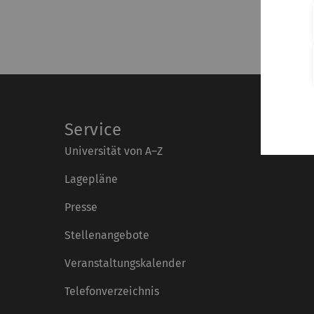
Service
Universität von A–Z
Lagepläne
Presse
Stellenangebote
Veranstaltungskalender
Telefonverzeichnis