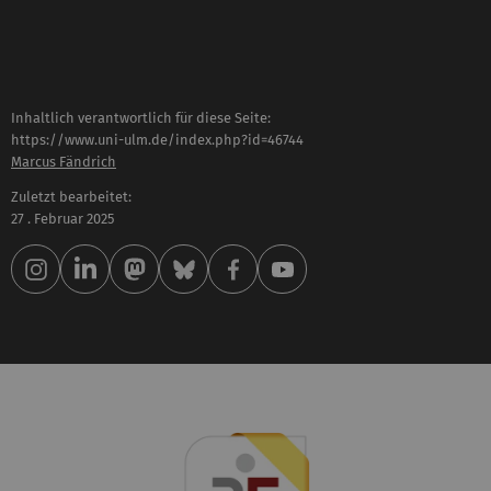
Inhaltlich verantwortlich für diese Seite:
https://www.uni-ulm.de/index.php?id=46744
Marcus Fändrich
Zuletzt bearbeitet:
27 . Februar 2025