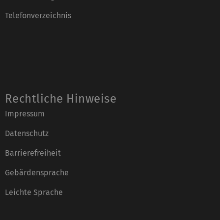
Telefonverzeichnis
Rechtliche Hinweise
Impressum
Datenschutz
Barrierefreiheit
Gebärdensprache
Leichte Sprache