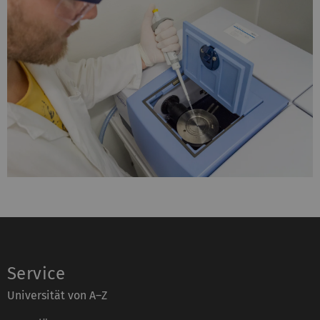
Service
Universität von A–Z