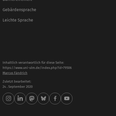
Gebärdensprache
Leichte Sprache
Inhaltlich verantwortlich für diese Seite:
https://www.uni-ulm.de/index.php?id=79506
Marcus Fändrich
Zuletzt bearbeitet:
24 . September 2020