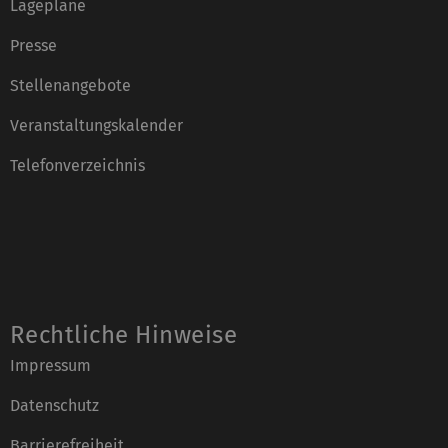
Lagepläne
Presse
Stellenangebote
Veranstaltungskalender
Telefonverzeichnis
Rechtliche Hinweise
Impressum
Datenschutz
Barrierefreiheit