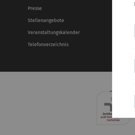
Presse
Stellenangebote
Veranstaltungskalender
Telefonverzeichnis