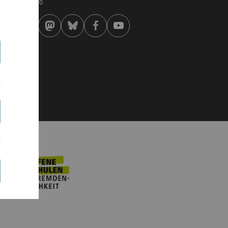
 . Oktober 2020