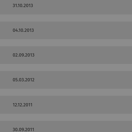
31.10.2013
04.10.2013
02.09.2013
05.03.2012
12.12.2011
30.09.2011