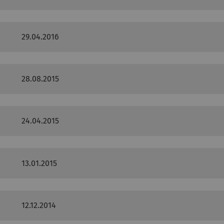
29.04.2016
28.08.2015
24.04.2015
13.01.2015
12.12.2014