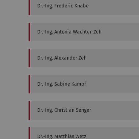
Dr.-Ing.
Frederic
Knabe
Dr.-Ing.
Antonia
Wachter-Zeh
Dr.-Ing.
Alexander
Zeh
Dr.-Ing.
Sabine
Kampf
Dr.-Ing.
Christian
Senger
Dr.-Ing.
Matthias
Wetz