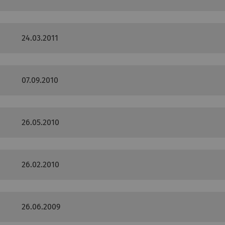
24.03.2011
07.09.2010
26.05.2010
26.02.2010
26.06.2009