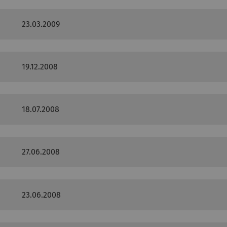
23.03.2009
19.12.2008
18.07.2008
27.06.2008
23.06.2008