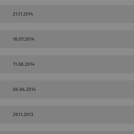
21.11.2014
16.07.2014
11.06.2014
04.04.2014
29.11.2013