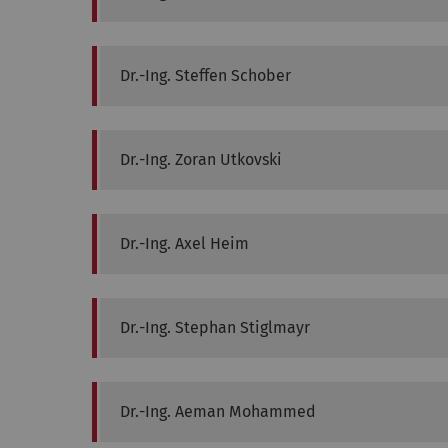
Dr.-Ing.
Steffen
Schober
Dr.-Ing.
Zoran
Utkovski
Dr.-Ing.
Axel
Heim
Dr.-Ing.
Stephan
Stiglmayr
Dr.-Ing.
Aeman
Mohammed