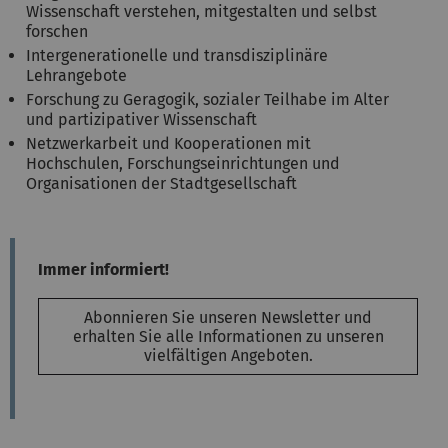
Wissenschaft verstehen, mitgestalten und selbst
forschen
Intergenerationelle und transdisziplinäre
Lehrangebote
Forschung zu Geragogik, sozialer Teilhabe im Alter
und partizipativer Wissenschaft
Netzwerkarbeit und Kooperationen mit
Hochschulen, Forschungseinrichtungen und
Organisationen der Stadtgesellschaft
Immer informiert!
Abonnieren Sie unseren Newsletter und
erhalten Sie alle Informationen zu unseren
vielfältigen Angeboten.