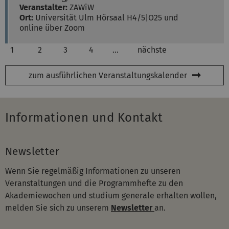
Veranstalter:
ZAWiW
Ort:
Universität Ulm
Hörsaal H4/5|O25 und
online über Zoom
1
2
3
4
…
nächste
zum ausführlichen Veranstaltungskalender
Informationen und Kontakt
Newsletter
Wenn Sie regelmäßig Informationen zu unseren
Veranstaltungen und die Programmhefte zu den
Akademiewochen und studium generale erhalten wollen,
melden Sie sich zu unserem
Newsletter
an.