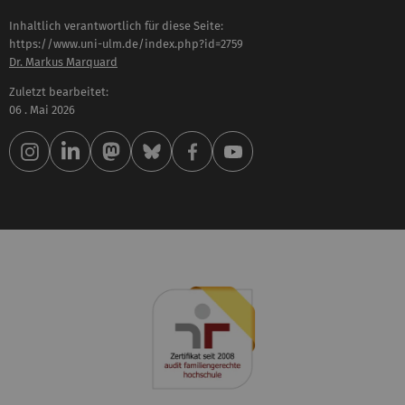
Inhaltlich verantwortlich für diese Seite:
https://www.uni-ulm.de/index.php?id=2759
Dr. Markus Marquard
Zuletzt bearbeitet:
06 . Mai 2026