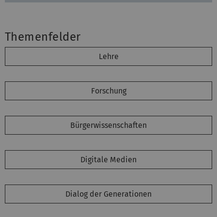
Themenfelder
Lehre
Forschung
Bürgerwissenschaften
Digitale Medien
Dialog der Generationen