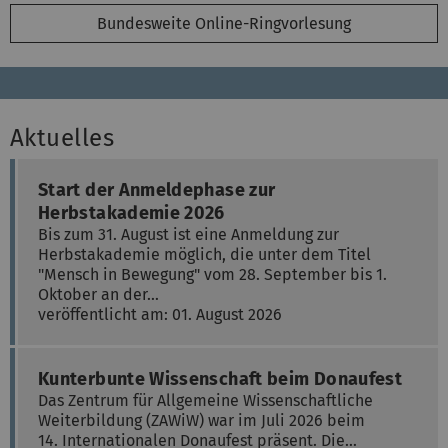
Bundesweite Online-Ringvorlesung
Aktuelles
Start der Anmeldephase zur
Herbstakademie 2026
Bis zum 31. August ist eine Anmeldung zur
Herbstakademie möglich, die unter dem Titel
"Mensch in Bewegung" vom 28. September bis 1.
Oktober an der…
veröffentlicht am: 01. August 2026
Kunterbunte Wissenschaft beim Donaufest
Das Zentrum für Allgemeine Wissenschaftliche
Weiterbildung (ZAWiW) war im Juli 2026 beim
14. Internationalen Donaufest präsent. Die…