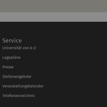
Service
Universität von A–Z
Lagepläne
Presse
Stellenangebote
Veranstaltungskalender
Telefonverzeichnis