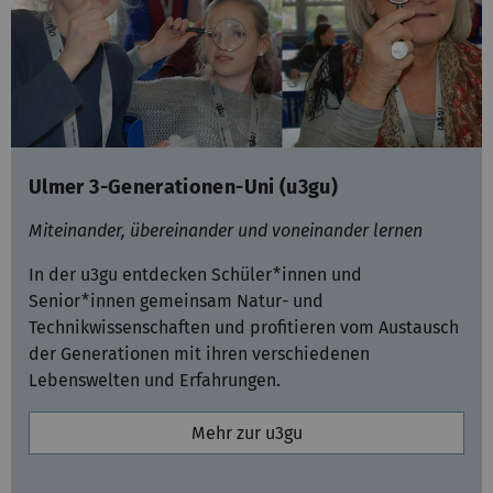
Ulmer 3-Generationen-Uni (u3gu)
Miteinander, übereinander und voneinander lernen
In der u3gu entdecken Schüler*innen und
Senior*innen gemeinsam Natur- und
Technikwissenschaften und profitieren vom Austausch
der Generationen mit ihren verschiedenen
Lebenswelten und Erfahrungen.
Mehr zur u3gu