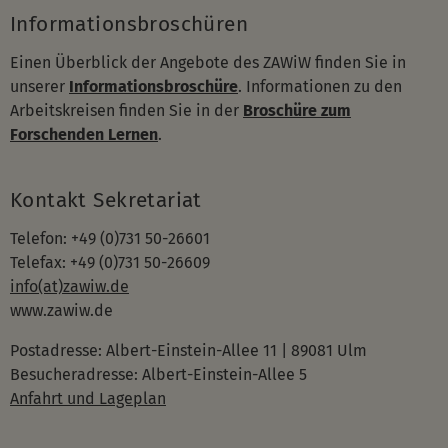
Informationsbroschüren
Einen Überblick der Angebote des ZAWiW finden Sie in
unserer
Informationsbroschüre
. Informationen zu den
Arbeitskreisen finden Sie in der
Broschüre zum
Forschenden Lernen
.
Kontakt Sekretariat
Telefon: +49 (0)731 50-26601
Telefax: +49 (0)731 50-26609
info(at)zawiw.de
www.zawiw.de
Postadresse: Albert-Einstein-Allee 11 | 89081 Ulm
Besucheradresse: Albert-Einstein-Allee 5
Anfahrt und Lageplan