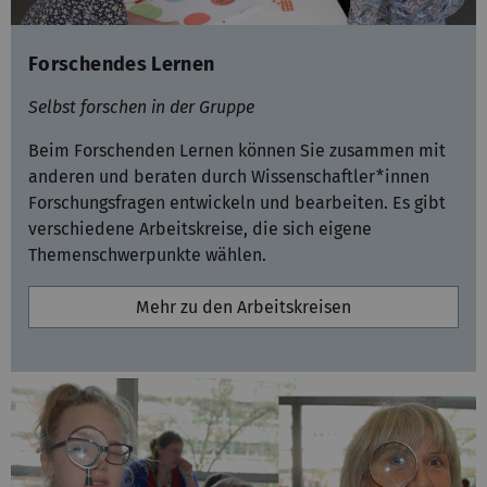
Forschendes Lernen
Selbst forschen in der Gruppe
Beim Forschenden Lernen können Sie zusammen mit
anderen und beraten durch Wissenschaftler*innen
Forschungsfragen entwickeln und bearbeiten. Es gibt
verschiedene Arbeitskreise, die sich eigene
Themenschwerpunkte wählen.
Mehr zu den Arbeitskreisen