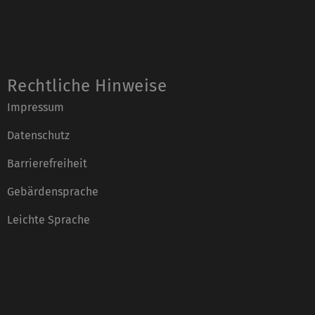
Rechtliche Hinweise
Impressum
Datenschutz
Barrierefreiheit
Gebärdensprache
Leichte Sprache