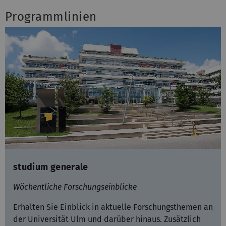
Programmlinien
studium generale
Wöchentliche Forschungseinblicke
Erhalten Sie Einblick in aktuelle Forschungsthemen an
der Universität Ulm und darüber hinaus. Zusätzlich