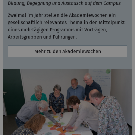
Bildung, Begegnung und Austausch auf dem Campus
Zweimal im Jahr stellen die Akademiewochen ein
gesellschaftlich relevantes Thema in den Mittelpunkt
eines mehrtägigen Programms mit Vorträgen,
Arbeitsgruppen und Führungen.
Mehr zu den Akademiewochen