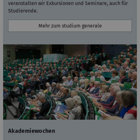
veranstalten wir Exkursionen und Seminare, auch für
Studierende.
Mehr zum studium generale
Akademiewochen