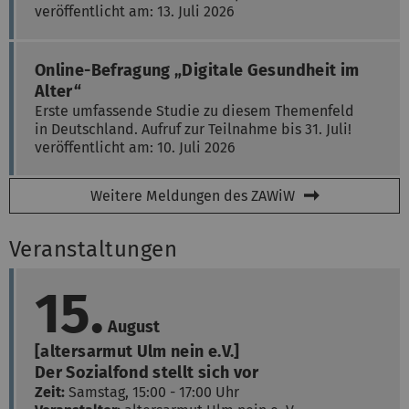
veröffentlicht am: 13. Juli 2026
Online-Befragung „Digitale Gesundheit im
Alter“
Erste umfassende Studie zu diesem Themenfeld
in Deutschland. Aufruf zur Teilnahme bis 31. Juli!
veröffentlicht am: 10. Juli 2026
Weitere Meldungen des ZAWiW
Veranstaltungen
15.
August
[altersarmut Ulm nein e.V.]
Der Sozialfond stellt sich vor
Zeit:
Samstag, 15:00 - 17:00 Uhr