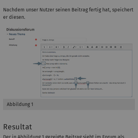
Nachdem unser Nutzer seinen Beitrag fertig hat, speichert
er diesen.
Abbildung 1
Resultat
Der in Abbildung 1 gezeigte Beitrag sieht im Forum als