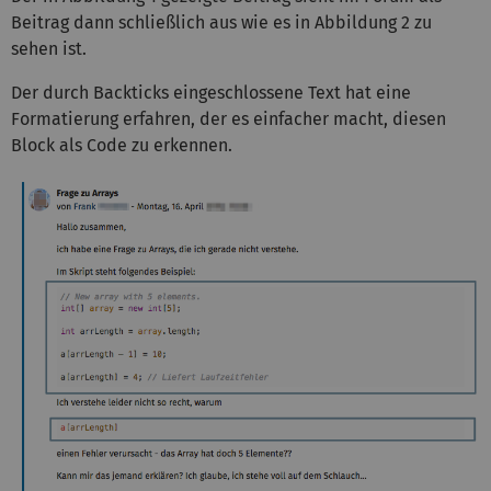
Beitrag dann schließlich aus wie es in Abbildung 2 zu
sehen ist.
Der durch Backticks eingeschlossene Text hat eine
Formatierung erfahren, der es einfacher macht, diesen
Block als Code zu erkennen.