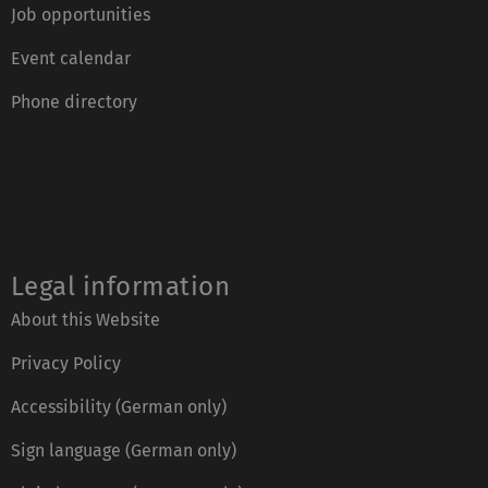
Job opportunities
Event calendar
Phone directory
Legal information
About this Website
Privacy Policy
Accessibility (German only)
Sign language (German only)