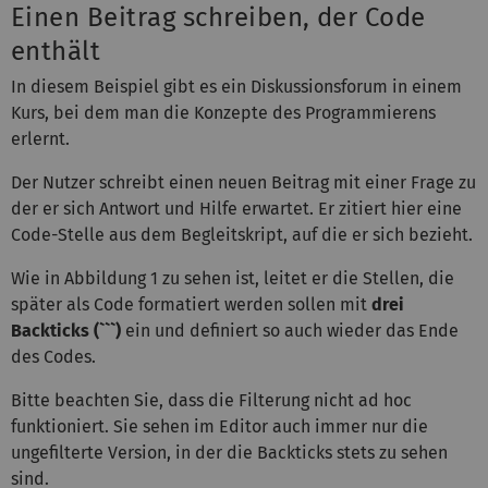
Einen Beitrag schreiben, der Code
enthält
In diesem Beispiel gibt es ein Diskussionsforum in einem
Kurs, bei dem man die Konzepte des Programmierens
erlernt.
Der Nutzer schreibt einen neuen Beitrag mit einer Frage zu
der er sich Antwort und Hilfe erwartet. Er zitiert hier eine
Code-Stelle aus dem Begleitskript, auf die er sich bezieht.
Wie in Abbildung 1 zu sehen ist, leitet er die Stellen, die
später als Code formatiert werden sollen mit
drei
Backticks (```)
ein und definiert so auch wieder das Ende
des Codes.
Bitte beachten Sie, dass die Filterung nicht ad hoc
funktioniert. Sie sehen im Editor auch immer nur die
ungefilterte Version, in der die Backticks stets zu sehen
sind.