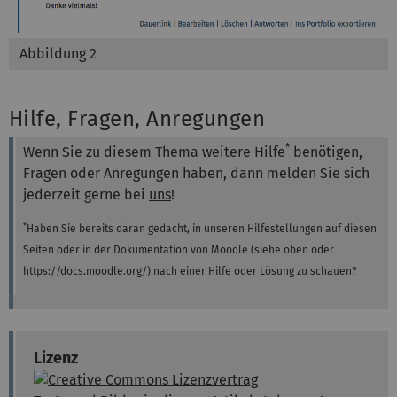
Abbildung 2
Hilfe, Fragen, Anregungen
*
Wenn Sie zu diesem Thema weitere Hilfe
benötigen,
Fragen oder Anregungen haben, dann melden Sie sich
jederzeit gerne bei
uns
!
*
Haben Sie bereits daran gedacht, in unseren Hilfestellungen auf diesen
Seiten oder in der Dokumentation von Moodle (siehe oben oder
https://docs.moodle.org/
) nach einer Hilfe oder Lösung zu schauen?
Lizenz