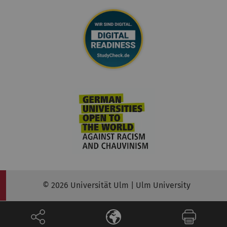
© 2026 Universität Ulm | Ulm University