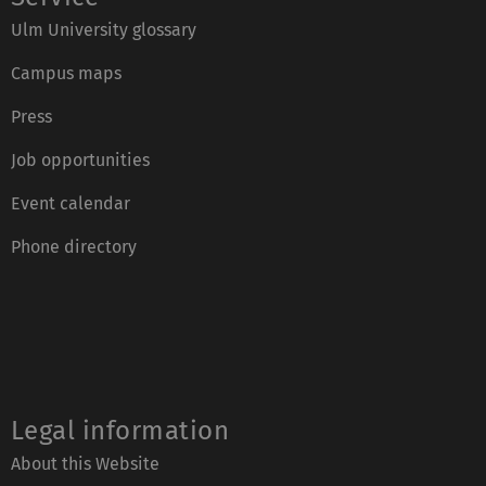
Ulm University glossary
Campus maps
Press
Job opportunities
Event calendar
Phone directory
Legal information
About this Website