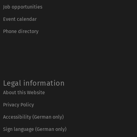
Job opportunities
Event calendar
Phone directory
Legal information
About this Website
Privacy Policy
Accessibility (German only)
Sign language (German only)