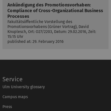
Ankündigung des Promotionsvorhaben:
Compliance of Cross-Organizational Business
Processes
Fakultätsöffentliche Vorstellung des
Promotionsvorhabens (Grüner Vortrag), David
Knuplesch, Ort: O27/2203, Datum: 29.02.2016, Zeit:
15:15 Uhr
published at: 29. February 2016
Service
Ulm University glossary
Campus maps
Press