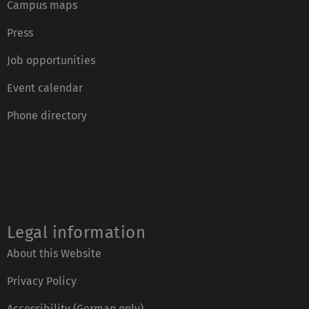
Campus maps
Press
Job opportunities
Event calendar
Phone directory
Legal information
About this Website
Privacy Policy
Accessibility (German only)