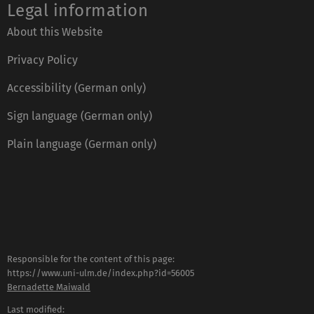
Legal information
About this Website
Privacy Policy
Accessibility (German only)
Sign language (German only)
Plain language (German only)
Responsible for the content of this page:
https://www.uni-ulm.de/index.php?id=56005
Bernadette Maiwald
Last modified: