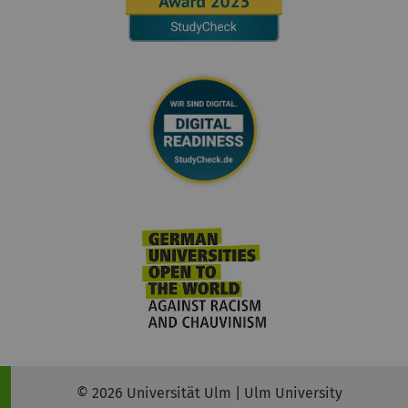
© 2026 Universität Ulm | Ulm University