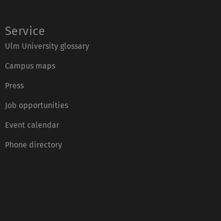
Service
Ulm University glossary
Campus maps
Press
Job opportunities
Event calendar
Phone directory