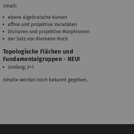
Inhalt:
ebene algebraische Kurven
affine und projektive Varietäten
Divisoren und projektive Morphismen
der Satz von Riemann-Roch
Topologische Flächen und
Fundamentalgruppen - NEU!
Umfang: 2+1
Inhalte werden noch bekannt gegeben.