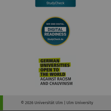
© 2026 Universität Ulm | Ulm University