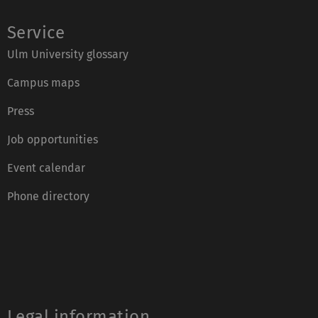
Service
Ulm University glossary
Campus maps
Press
Job opportunities
Event calendar
Phone directory
Legal information