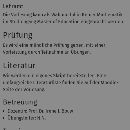
Lehramt
Die Vorlesung kann als Wahlmodul in Reiner Mathematik
im Studiengang Master of Education eingebracht werden.
Prüfung
Es wird eine mündliche Prüfung geben, mit einer
Vorleistung durch Teilnahme an Übungen.
Literatur
Wir werden ein eigenes Skript bereitstellen. Eine
umfangreiche Literaturliste finden Sie auf der Moodle-
Seite der Vorlesung.
Betreuung
Dozentin:
Prof. Dr. Irene I. Bouw
Übungsleiter: N.N.