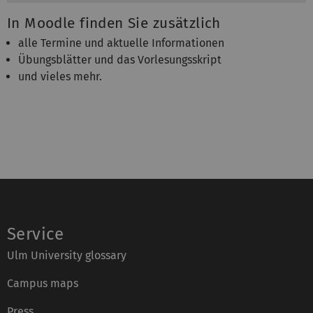
In Moodle finden Sie zusätzlich
alle Termine und aktuelle Informationen
Übungsblätter und das Vorlesungsskript
und vieles mehr.
Service
Ulm University glossary
Campus maps
Press