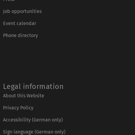
Job opportunities
Event calendar
Phone directory
Legal information
About this Website
Privacy Policy
Accessibility (German only)
Sign language (German only)