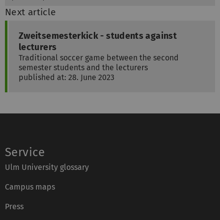
Next article
Zweitsemesterkick - students against
lecturers
Traditional soccer game between the second
semester students and the lecturers
published at: 28. June 2023
Service
Ulm University glossary
Campus maps
Press