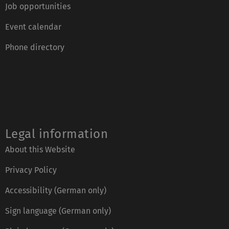
Job opportunities
Event calendar
Phone directory
Legal information
About this Website
Privacy Policy
Accessibility (German only)
Sign language (German only)