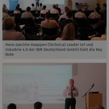
Hans-Joachim Koeppen (Technical Leader IoT und
Industrie 4.0 der IBM Deutschland GmbH) hielt die Key
Note