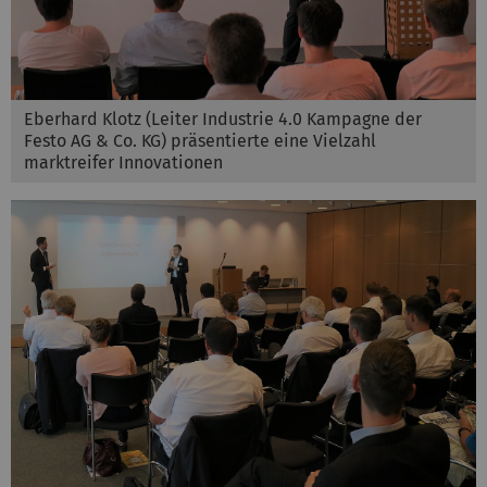
Eberhard Klotz (Leiter Industrie 4.0 Kampagne der
Festo AG & Co. KG) präsentierte eine Vielzahl
marktreifer Innovationen