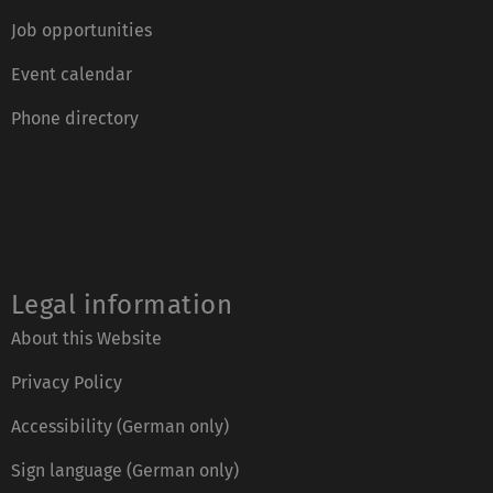
Job opportunities
Event calendar
Phone directory
Legal information
About this Website
Privacy Policy
Accessibility (German only)
Sign language (German only)