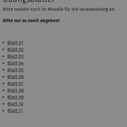
Bitte meldet euch im Moodle für die Veranstaltung an.
Bitte nur zu zweit abgeben!
Blatt 01
Blatt 02
Blatt 03
Blatt 04
Blatt 05
Blatt 06
Blatt 07
Blatt 08
Blatt 09
Blatt 10
Blatt 11