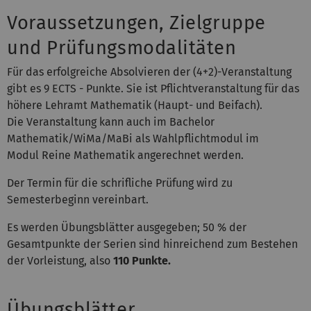
Voraussetzungen, Zielgruppe
und Prüfungsmodalitäten
Für das erfolgreiche Absolvieren der (4+2)-Veranstaltung
gibt es 9 ECTS - Punkte. Sie ist Pflichtveranstaltung für das
höhere Lehramt Mathematik (Haupt- und Beifach).
Die Veranstaltung kann auch im Bachelor
Mathematik/WiMa/MaBi als Wahlpflichtmodul im
Modul Reine Mathematik angerechnet werden.
Der Termin für die schrifliche Prüfung wird zu
Semesterbeginn vereinbart.
Es werden Übungsblätter ausgegeben; 50 % der
Gesamtpunkte der Serien sind hinreichend zum Bestehen
der Vorleistung, also
110 Punkte.
Übungsblätter