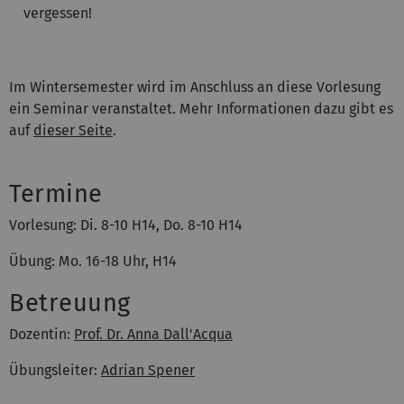
vergessen!
Im Wintersemester wird im Anschluss an diese Vorlesung
ein Seminar veranstaltet. Mehr Informationen dazu gibt es
auf
dieser Seite
.
Termine
Vorlesung: Di. 8-10 H14, Do. 8-10 H14
Übung: Mo. 16-18 Uhr, H14
Betreuung
Dozentin:
Prof. Dr.
Anna Dal
l'Acqua
Übungsleiter:
Adrian Spener