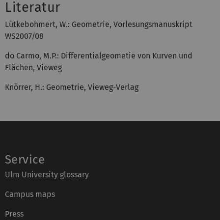
Literatur
Lütkebohmert, W.: Geometrie, Vorlesungsmanuskript
WS2007/08
do Carmo, M.P.: Differentialgeometie von Kurven und
Flächen, Vieweg
Knörrer, H.: Geometrie, Vieweg-Verlag
Service
Ulm University glossary
Campus maps
Press