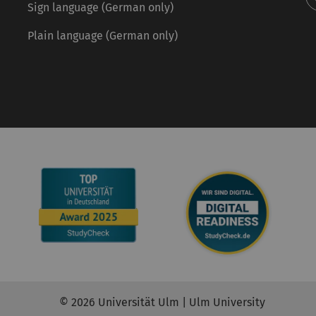
Sign language (German only)
Plain language (German only)
© 2026 Universität Ulm | Ulm University