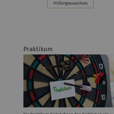
Prüfungsausschuss
Praktikum