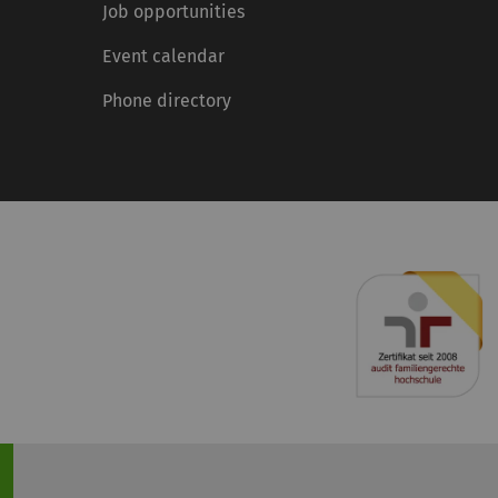
Job opportunities
Event calendar
Phone directory