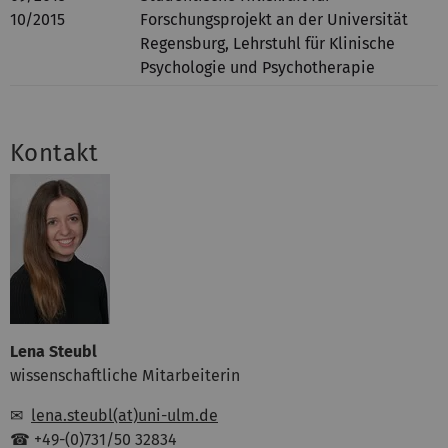
10/2015
Forschungsprojekt an der Universität
Regensburg, Lehrstuhl für Klinische
Psychologie und Psychotherapie
Kontakt
Lena Steubl
wissenschaftliche Mitarbeiterin
✉
lena.steubl(at)uni-ulm.de
☎ +49-(0)731/50 32834