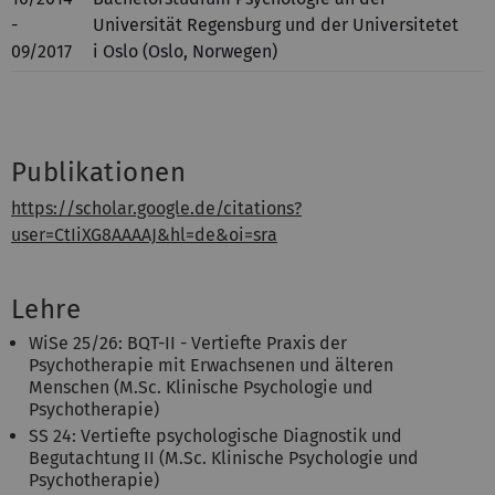
-
Universität Regensburg und der Universitetet
09/2017
i Oslo (Oslo, Norwegen)
Publikationen
https://scholar.google.de/citations?
user=CtIiXG8AAAAJ&hl=de&oi=sra
Lehre
WiSe 25/26: BQT-II - Vertiefte Praxis der
Psychotherapie mit Erwachsenen und älteren
Menschen (M.Sc. Klinische Psychologie und
Psychotherapie)
SS 24: Vertiefte psychologische Diagnostik und
Begutachtung II (M.Sc. Klinische Psychologie und
Psychotherapie)