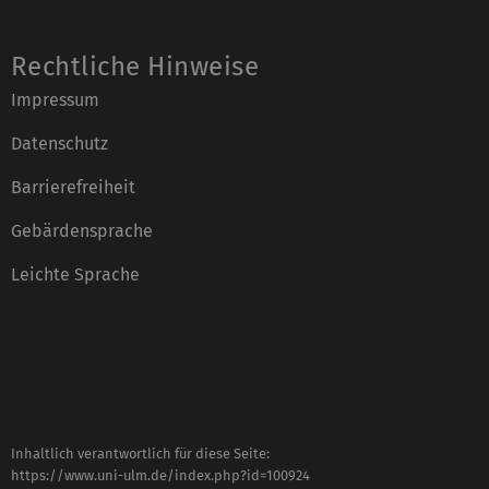
Rechtliche Hinweise
Impressum
Datenschutz
Barrierefreiheit
Gebärdensprache
Leichte Sprache
Inhaltlich verantwortlich für diese Seite:
https://www.uni-ulm.de/index.php?id=100924