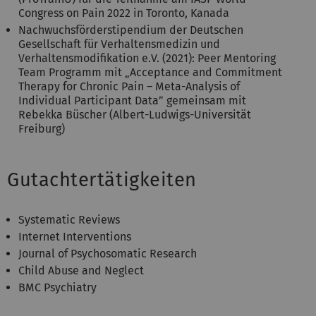
Congress on Pain 2022 in Toronto, Kanada
Nachwuchsförderstipendium der Deutschen
Gesellschaft für Verhaltensmedizin und
Verhaltensmodifikation e.V. (2021): Peer Mentoring
Team Programm mit „Acceptance and Commitment
Therapy for Chronic Pain – Meta-Analysis of
Individual Participant Data” gemeinsam mit
Rebekka Büscher (Albert-Ludwigs-Universität
Freiburg)
Gutachtertätigkeiten
Systematic Reviews
Internet Interventions
Journal of Psychosomatic Research
Child Abuse and Neglect
BMC Psychiatry