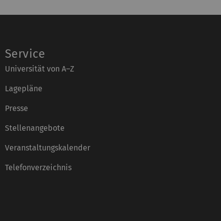
Service
Universität von A–Z
Lagepläne
Presse
Stellenangebote
Veranstaltungskalender
Telefonverzeichnis