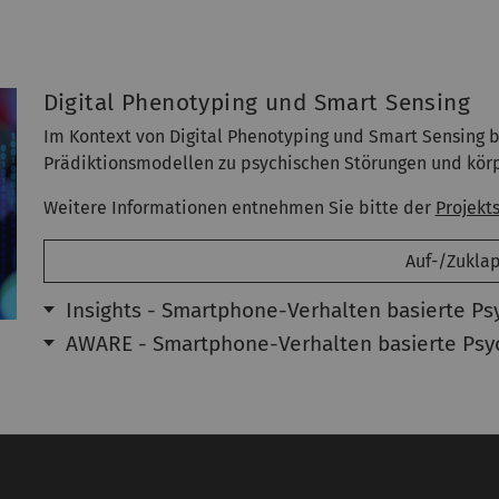
Digital Phenotyping und Smart Sensing
Im Kontext von Digital Phenotyping und Smart Sensing be
Prädiktionsmodellen zu psychischen Störungen und kör
Weitere Informationen entnehmen Sie bitte der
Projekt
Auf-/Zukla
Insights - Smartphone-Verhalten basierte Ps
AWARE - Smartphone-Verhalten basierte Psy