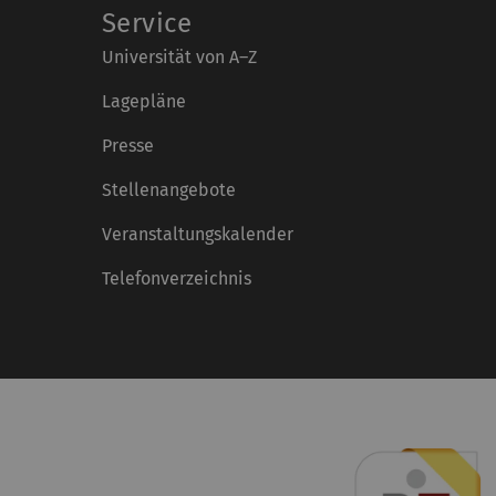
Service
Universität von A–Z
Lagepläne
Presse
Stellenangebote
Veranstaltungskalender
Telefonverzeichnis