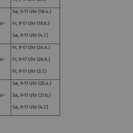
Sa, 9-17 Uhr (18.4.)
er-
Fr, 9-17 Uhr (19.6.)
Sa, 9-17 Uhr (4.7.)
Fr, 9-17 Uhr (24.4.)
er-
Fr, 9-17 Uhr (26.6.)
Fr, 9-17 Uhr (3.7.)
Sa, 9-17 Uhr (25.4.)
er-
Sa, 9-17 Uhr (27.6.)
Sa, 9-17 Uhr (4.7.)