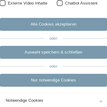
Externe Video Inhalte
Chatbot Assistent
Alle Cookies akzeptieren
oder
Auswahl speichern & schließen
oder
Nur notwendige Cookies
In
Notwendige Cookies
ht
Rechtliche Hinweise