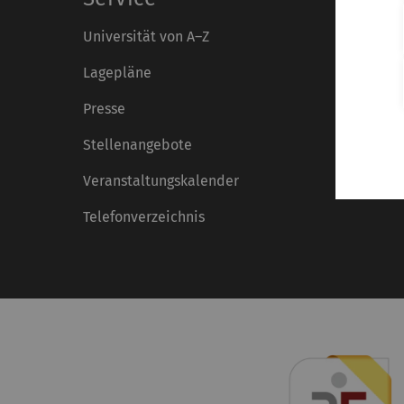
Universität von A–Z
Lagepläne
Presse
Stellenangebote
Veranstaltungskalender
Telefonverzeichnis