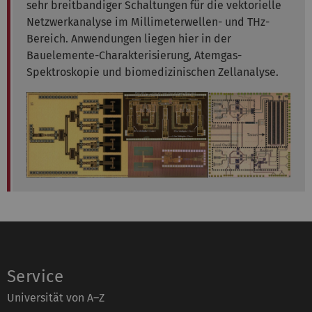
sehr breitbandiger Schaltungen für die vektorielle
Netzwerkanalyse im Millimeterwellen- und THz-
Bereich. Anwendungen liegen hier in der
Bauelemente-Charakterisierung, Atemgas-
Spektroskopie und biomedizinischen Zellanalyse.
Service
Universität von A–Z