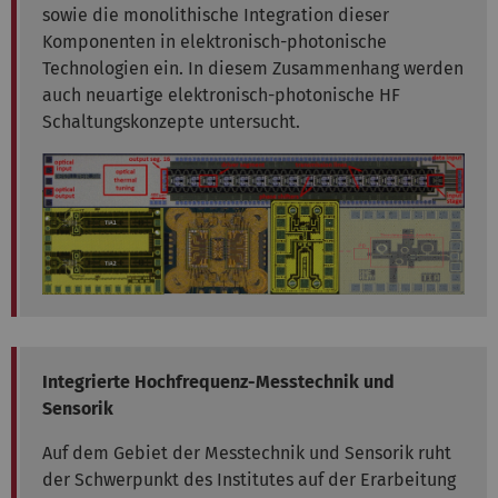
sowie die monolithische Integration dieser
Komponenten in elektronisch-photonische
Technologien ein. In diesem Zusammenhang werden
auch neuartige elektronisch-photonische HF
Schaltungskonzepte untersucht.
Integrierte Hochfrequenz-Messtechnik und
Sensorik
Auf dem Gebiet der Messtechnik und Sensorik ruht
der Schwerpunkt des Institutes auf der Erarbeitung