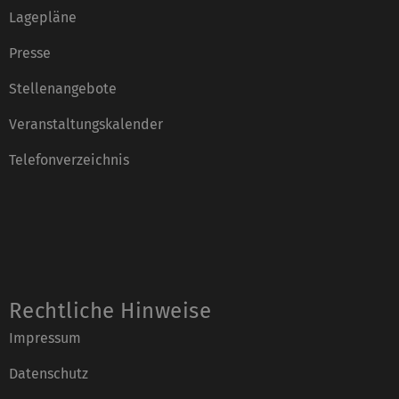
Lagepläne
Presse
Stellenangebote
Veranstaltungskalender
Telefonverzeichnis
Rechtliche Hinweise
Impressum
Datenschutz