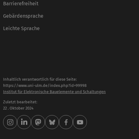
Barrierefreiheit
Gebärdensprache
Leichte Sprache
Inhaltlich verantwortlich für diese Seite:
https://www.uni-ulm.de/index.php?id=99998
Institut für Elektronische Bauelemente und Schaltungen
Zuletzt bearbeitet:
22 . Oktober 2024