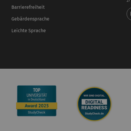
27
Barrierefreiheit
Gebärdensprache
Leichte Sprache