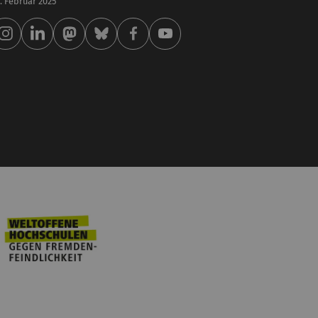
 . Februar 2025