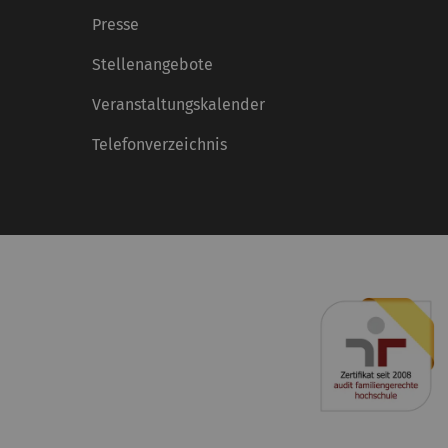
Presse
Stellenangebote
Veranstaltungskalender
Telefonverzeichnis