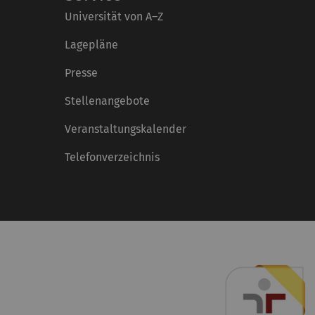
Universität von A–Z
Lagepläne
Presse
Stellenangebote
Veranstaltungskalender
Telefonverzeichnis